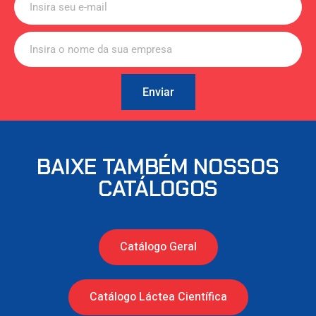
Enviar
BAIXE TAMBÉM NOSSOS
CATÁLOGOS
Catálogo Geral
Catálogo Láctea Científica