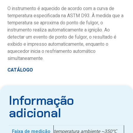
O instrumento é aquecido de acordo com a curva de
temperatura especificada na ASTM D93. À medida que a
temperatura se aproxima do ponto de fulgor, o
instrumento realiza automaticamente a ignição. Ao
detectar um evento de ponto de fulgor, o resultado é
exibido e impresso automaticamente, enquanto o
aquecedor inicia o resfriamento automático
simultaneamente.
CATÁLOGO
Informação
adicional
Faixa de medição
temperatura ambiente ~350℃