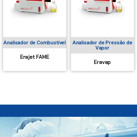
Analisador de Combustível
Analisador de Pressão de
Vapor
Erajet FAME
Eravap