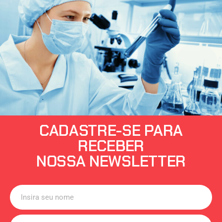
CADASTRE-SE PARA
RECEBER
NOSSA NEWSLETTER