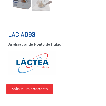
LAC AD93
Analisador de Ponto de Fulgor
Solicite um orçamento