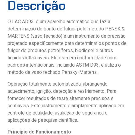
Descrição
O LAC AD93, é um aparelho automático que faz a
determinação do ponto de fulgor pelo método PENSK &
MARTENS (vaso fechado) é um instrumento de precisão
projetado especificamente para determinar os pontos de
fulgor de produtos petrolíferos, biodiesel e outros
líquidos inflamáveis. Ele está em conformidade com
padrões internacionais, incluindo ASTM D93, e utiliza o
método de vaso fechado Pensky-Martens.
Operação totalmente automatizada, abrangendo
aquecimento, ignição, detecção e resfriamento. Para
fornecer resultados de teste altamente precisos e
confiáveis. Este instrumento é amplamente aplicado em
controle de qualidade, avaliação de segurança e
aplicações de pesquisa científica.
Principio de Funcionamento