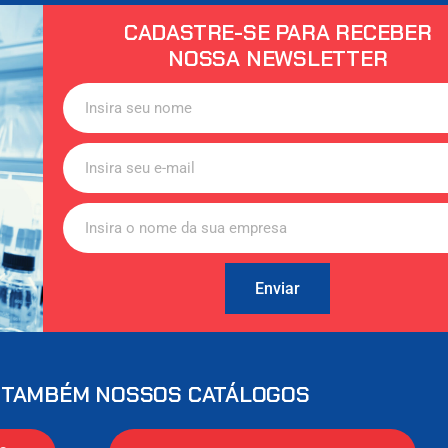
CADASTRE-SE PARA RECEBER
NOSSA NEWSLETTER
Enviar
 TAMBÉM NOSSOS CATÁLOGOS