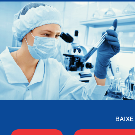
BAIXE