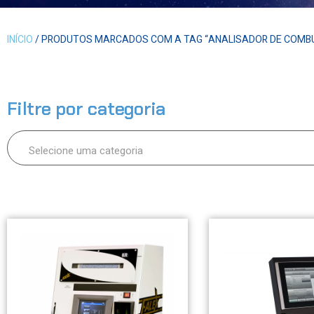
INÍCIO
/ PRODUTOS MARCADOS COM A TAG “ANALISADOR DE COMBU
Filtre por categoria
Selecione uma categoria