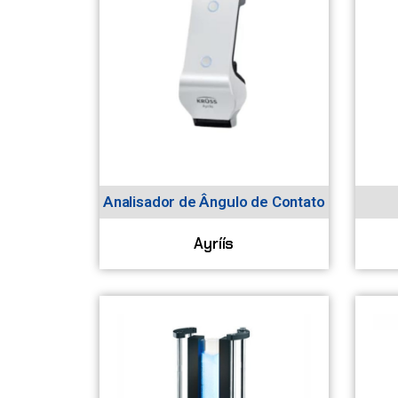
Analisador de Ângulo de Contato
Ayríís