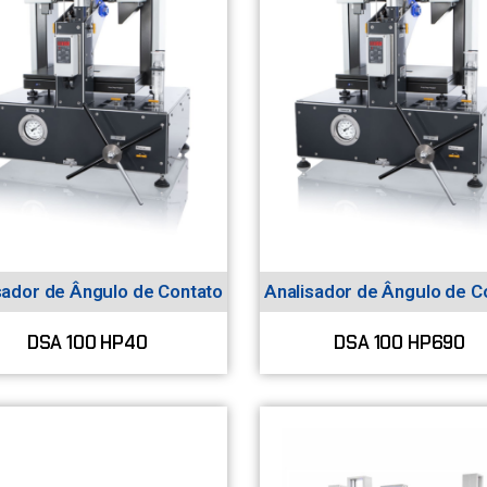
sador de Ângulo de Contato
Analisador de Ângulo de C
DSA 100 HP40
DSA 100 HP690