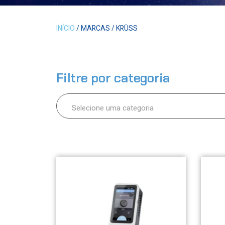
INÍCIO
/ MARCAS / KRÜSS
Filtre por categoria
Selecione uma categoria