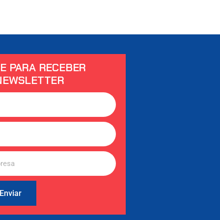
E PARA RECEBER
NEWSLETTER
Enviar