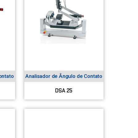
ontato
Analisador de Ângulo de Contato
DSA 25