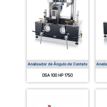
Analisador de Ângulo de Contato
Anali
DSA 100 HP 1750