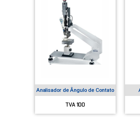
Analisador de Ângulo de Contato
TVA 100