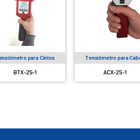
ensiômetro para Cintos
Tensiômetro para Cab
BTX-25-1
ACX-25-1