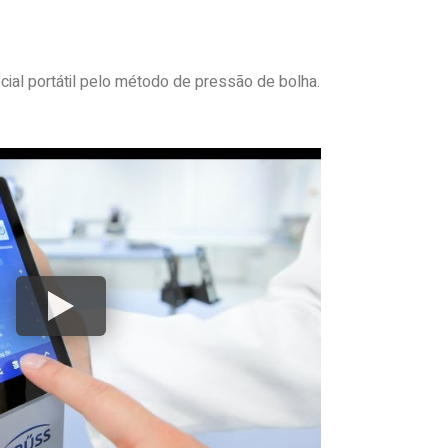
cial portátil pelo método de pressão de bolha.