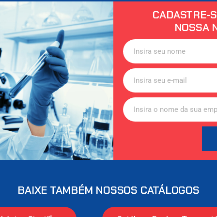
CADASTRE-S
NOSSA 
BAIXE TAMBÉM NOSSOS CATÁLOGOS