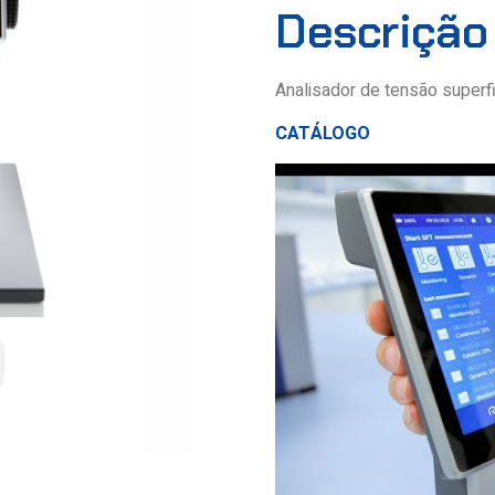
Descrição
Analisador de tensão superfi
CATÁLOGO