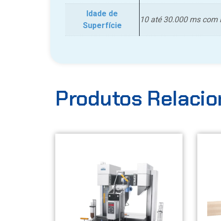
Idade de
10 até 30.000 ms com 
Superfície
Produtos Relaci