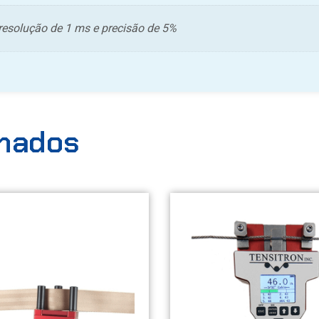
resolução de 1 ms e precisão de 5%
onados