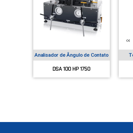
Analisador de Ângulo de Contato
T
DSA 100 HP 1750