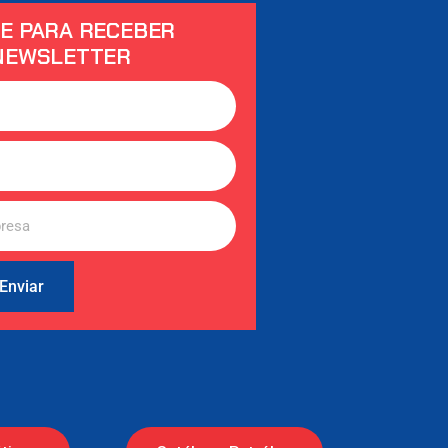
E PARA RECEBER
NEWSLETTER
Enviar