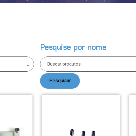
Pesquise por nome
Pesquisar