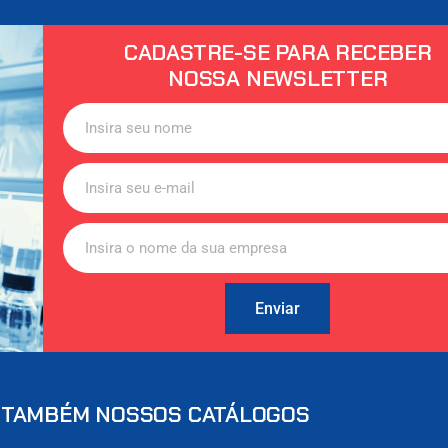
CADASTRE-SE PARA RECEBER
NOSSA NEWSLETTER
Enviar
 TAMBÉM NOSSOS CATÁLOGOS