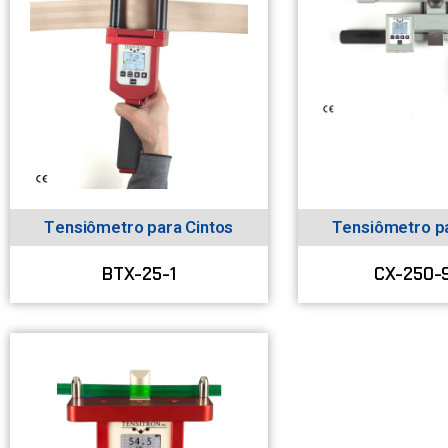
Tensiômetro para Cintos
Tensiômetro p
BTX-25-1
CX-250-