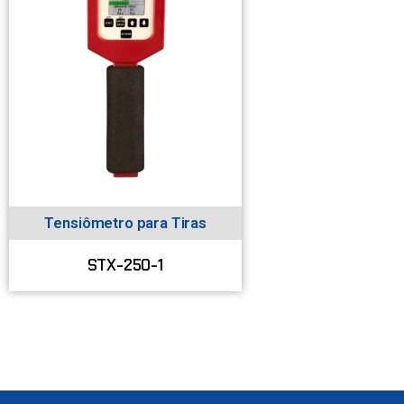
Tensiômetro para Tiras
STX-250-1