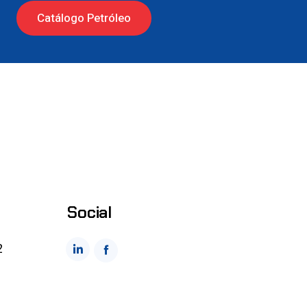
Catálogo Petróleo
Social
2