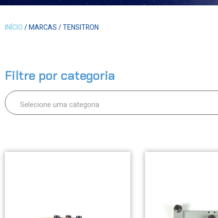
INÍCIO
/ MARCAS / TENSITRON
Filtre por categoria
Selecione uma categoria