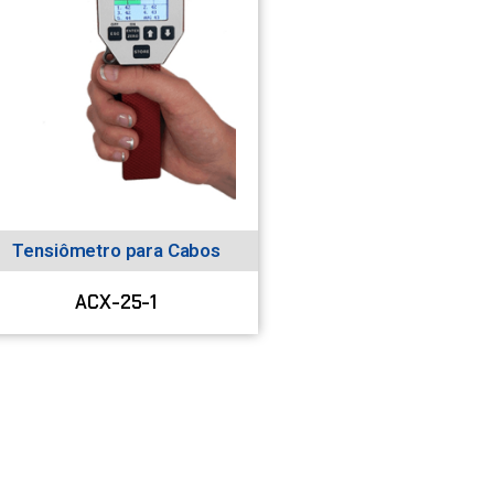
Tensiômetro para Cabos
ACX-25-1