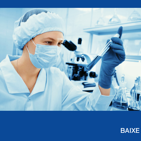
BAIXE