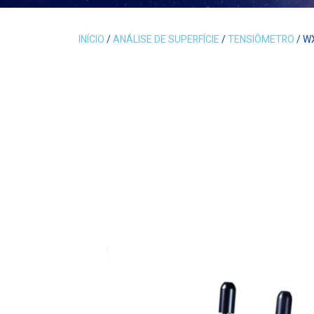
INÍCIO
/
ANÁLISE DE SUPERFÍCIE
/
TENSIÔMETRO
/ W