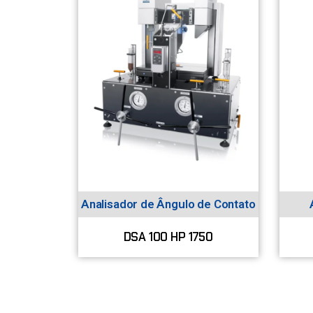
Analisador de Ângulo de Contato
DSA 100 HP 1750