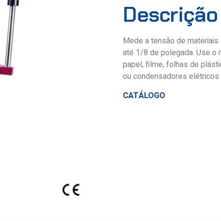
Descrição
Mede a tensão de materiais 
até 1/8 de polegada. Use o 
papel, filme, folhas de plásti
ou condensadores elétricos 
CATÁLOGO