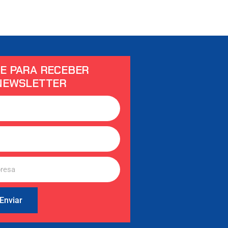
E PARA RECEBER
NEWSLETTER
Enviar