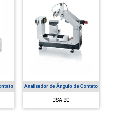
ontato
Analisador de Ângulo de Contato
DSA 30