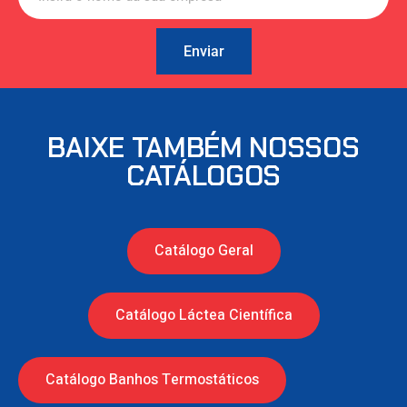
Enviar
BAIXE TAMBÉM NOSSOS
CATÁLOGOS
Catálogo Geral
Catálogo Láctea Científica
Catálogo Banhos Termostáticos