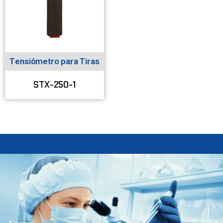
Tensiômetro para Tiras
STX-250-1