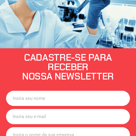
CADASTRE-SE PARA
RECEBER
NOSSA NEWSLETTER