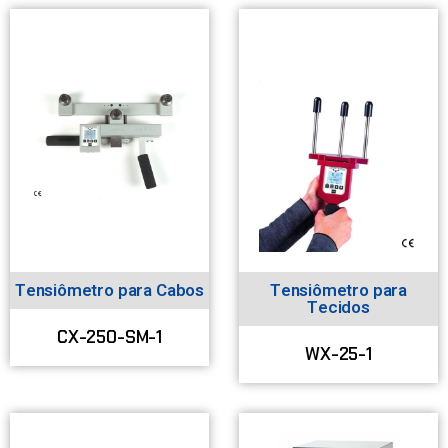
Tensiômetro para Cabos
Tensiômetro para
Tecidos
CX-250-SM-1
WX-25-1