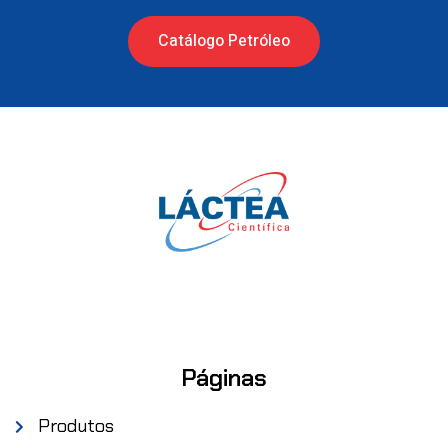
Catálogo Petróleo
Páginas
Produtos