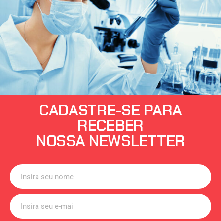
CADASTRE-SE PARA
RECEBER
NOSSA NEWSLETTER