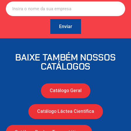
Enviar
BAIXE TAMBÉM NOSSOS
CATÁLOGOS
Catálogo Geral
Catálogo Láctea Científica