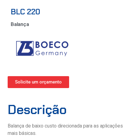
BLC 220
Balança
Solicite um orçamento
Descrição
Balança de baixo custo direcionada para as aplicações
mais básicas.