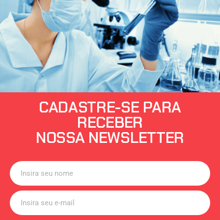
CADASTRE-SE PARA
RECEBER
NOSSA NEWSLETTER