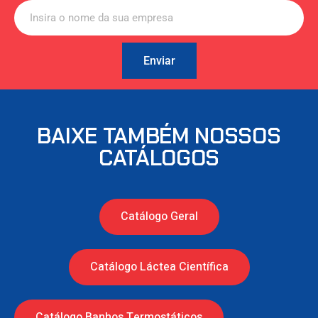
Enviar
BAIXE TAMBÉM NOSSOS
CATÁLOGOS
Catálogo Geral
Catálogo Láctea Científica
Catálogo Banhos Termostáticos