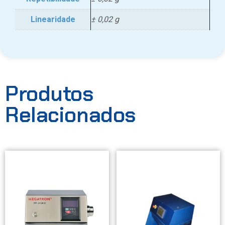
Linearidade
± 0,02 g
Produtos
Relacionados