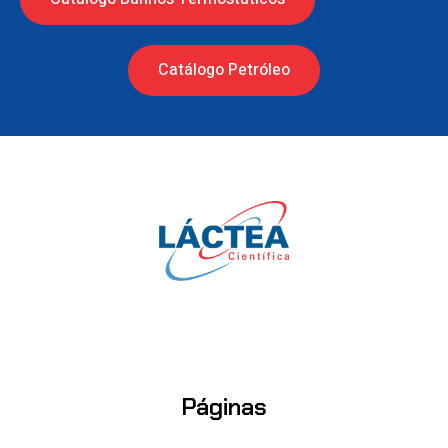
Catálogo Petróleo
Páginas