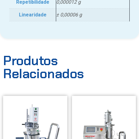
Repetibilidade
0,000012 g
Linearidade
± 0,00006 g
Produtos
Relacionados