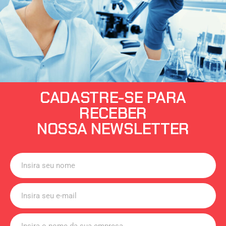
CADASTRE-SE PARA
RECEBER
NOSSA NEWSLETTER