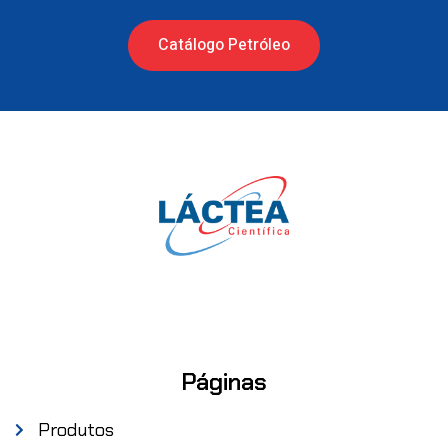
Catálogo Petróleo
Páginas
Produtos