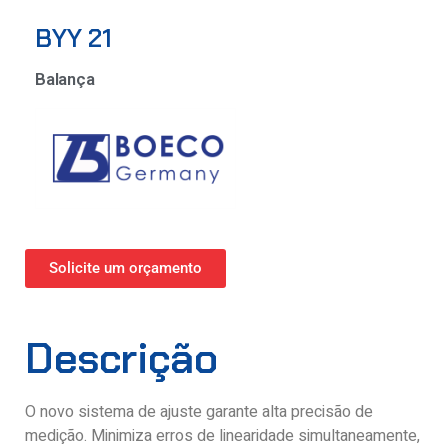
BYY 21
Balança
Solicite um orçamento
Descrição
O novo sistema de ajuste garante alta precisão de
medição. Minimiza erros de linearidade simultaneamente,