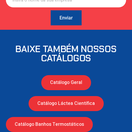
Enviar
BAIXE TAMBÉM NOSSOS
CATÁLOGOS
Catálogo Geral
Catálogo Láctea Científica
Catálogo Banhos Termostáticos