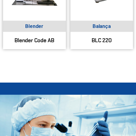
Blender
Balança
Blender Code AB
BLC 220