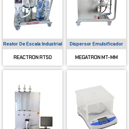
Reator De Escala Industrial
Dispersor Emulsificador
REACTRON RT50
MEGATRON MT-MM