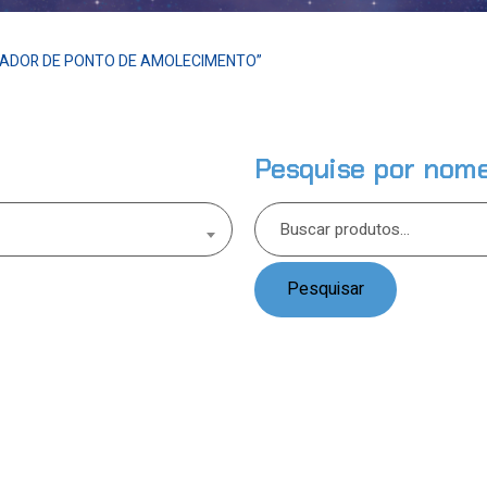
ADOR DE PONTO DE AMOLECIMENTO”
Pesquise por nom
Pesquisar