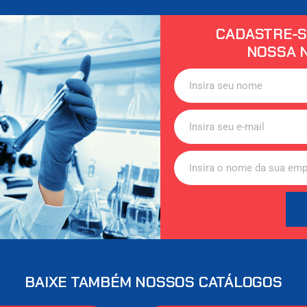
CADASTRE-S
NOSSA 
BAIXE TAMBÉM NOSSOS CATÁLOGOS