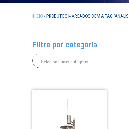
INÍCIO
/ PRODUTOS MARCADOS COM A TAG “ANALIS
Filtre por categoria
Selecione uma categoria