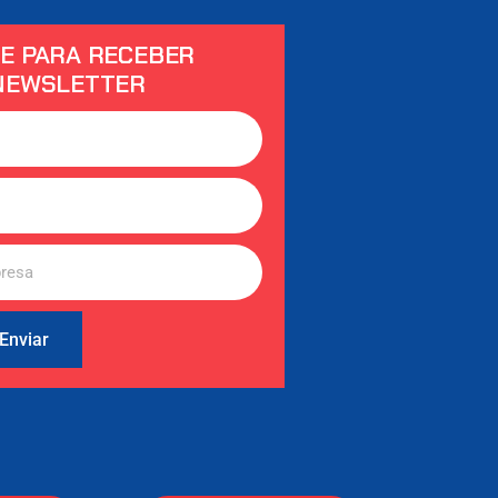
E PARA RECEBER
NEWSLETTER
Enviar