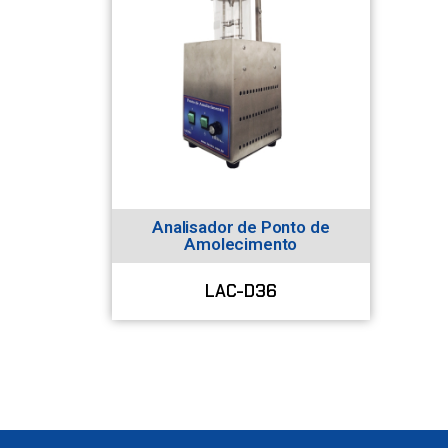
Analisador de Ponto de
Amolecimento
LAC-D36