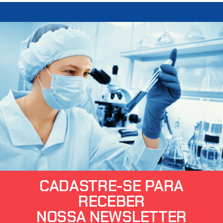
CADASTRE-SE PARA
RECEBER
NOSSA NEWSLETTER