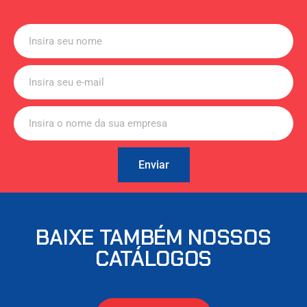
Enviar
BAIXE TAMBÉM NOSSOS
CATÁLOGOS