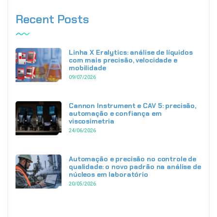
Recent Posts
Linha X Eralytics: análise de líquidos
com mais precisão, velocidade e
mobilidade
09/07/2026
Cannon Instrument e CAV 5: precisão,
automação e confiança em
viscosimetria
24/06/2026
Automação e precisão no controle de
qualidade: o novo padrão na análise de
núcleos em laboratório
20/05/2026