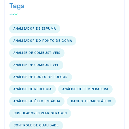
Tags
ANALISADOR DE ESPUMA
ANALISADOR DO PONTO DE GOMA
ANÁLISE DE COMBUSTÍVEIS
ANÁLISE DE COMBUSTÍVEL
ANÁLISE DE PONTO DE FULGOR
ANÁLISE DE REOLOGIA
ANÁLISE DE TEMPERATURA
ANÁLISE DE ÓLEO EM ÁGUA
BANHO TERMOSTÁTICO
CIRCULADORES REFRIGERADOS
CONTROLE DE QUALIDADE