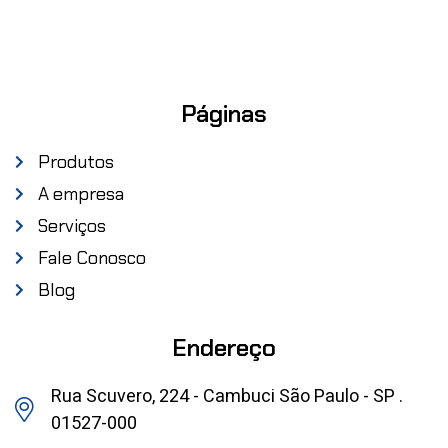
Páginas
Produtos
A empresa
Serviços
Fale Conosco
Blog
Endereço
Rua Scuvero, 224 - Cambuci São Paulo - SP .
01527-000