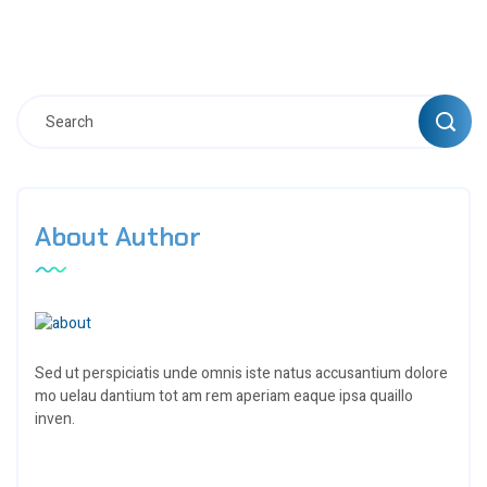
About Author
Sed ut perspiciatis unde omnis iste natus accusantium dolore
mo uelau dantium tot am rem aperiam eaque ipsa quaillo
inven.