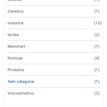
Genetics
(1)
indústria
(10)
lactea
(2)
Memmert
(1)
Notícias
(4)
Produtos
(1)
Sem categoria
(1)
Viscosímetros
(2)