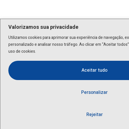
Valorizamos sua privacidade
Utilizamos cookies para aprimorar sua experiência de navegação, e
personalizado e analisar nosso tráfego. Ao clicar em “Aceitar todo
uso de cookies.
Aceitar tudo
Personalizar
Rejeitar