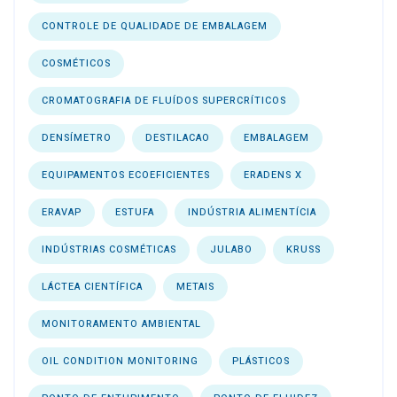
CONTROLE DE QUALIDADE DE EMBALAGEM
COSMÉTICOS
CROMATOGRAFIA DE FLUÍDOS SUPERCRÍTICOS
DENSÍMETRO
DESTILACAO
EMBALAGEM
EQUIPAMENTOS ECOEFICIENTES
ERADENS X
ERAVAP
ESTUFA
INDÚSTRIA ALIMENTÍCIA
INDÚSTRIAS COSMÉTICAS
JULABO
KRUSS
LÁCTEA CIENTÍFICA
METAIS
MONITORAMENTO AMBIENTAL
OIL CONDITION MONITORING
PLÁSTICOS