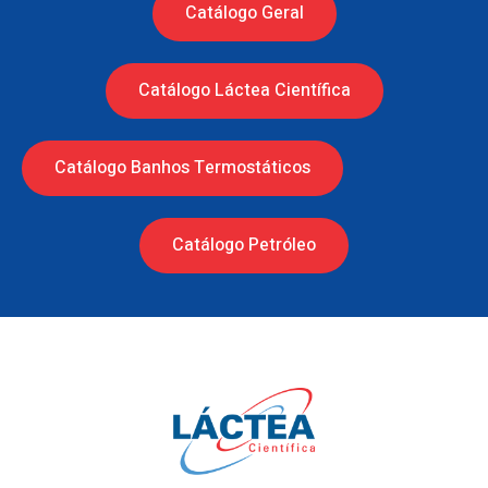
Catálogo Geral
Catálogo Láctea Científica
Catálogo Banhos Termostáticos
Catálogo Petróleo