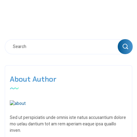
About Author
Sed ut perspiciatis unde omnis iste natus accusantium dolore
mo uelau dantium tot am rem aperiam eaque ipsa quaillo
inven.