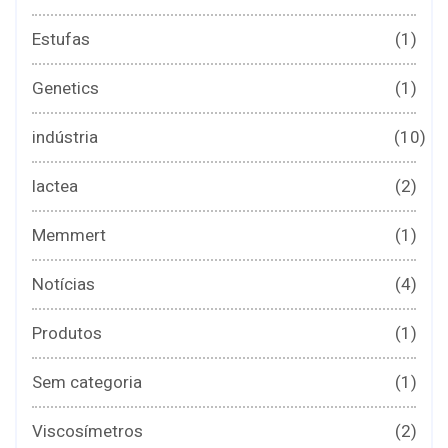
Estufas
(1)
Genetics
(1)
indústria
(10)
lactea
(2)
Memmert
(1)
Notícias
(4)
Produtos
(1)
Sem categoria
(1)
Viscosímetros
(2)