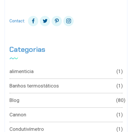
Contact:
Categorias
alimenticia
(1)
Banhos termostáticos
(1)
Blog
(80)
Cannon
(1)
Condutivímetro
(1)