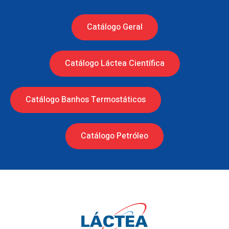
Catálogo Geral
Catálogo Láctea Científica
Catálogo Banhos Termostáticos
Catálogo Petróleo