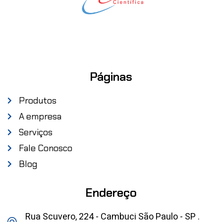
Páginas
Produtos
A empresa
Serviços
Fale Conosco
Blog
Endereço
Rua Scuvero, 224 - Cambuci São Paulo - SP .