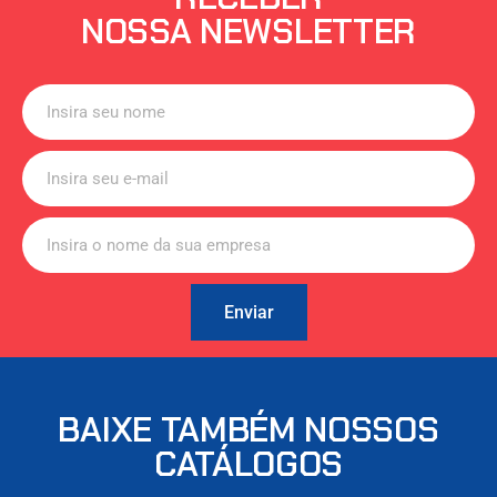
NOSSA NEWSLETTER
Enviar
BAIXE TAMBÉM NOSSOS
CATÁLOGOS