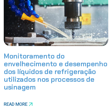
Monitoramento do
envelhecimento e desempenho
dos líquidos de refrigeração
utilizados nos processos de
usinagem
READ MORE