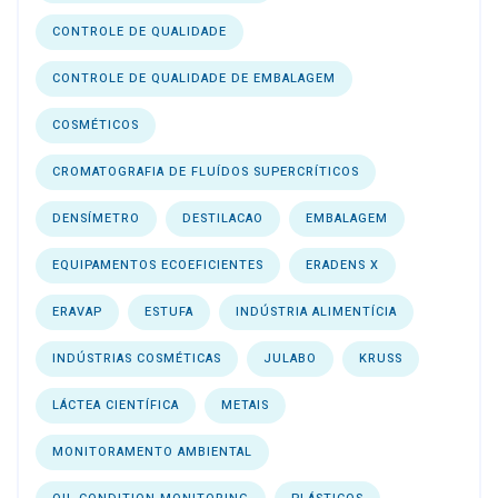
CONTROLE DE QUALIDADE
CONTROLE DE QUALIDADE DE EMBALAGEM
COSMÉTICOS
CROMATOGRAFIA DE FLUÍDOS SUPERCRÍTICOS
DENSÍMETRO
DESTILACAO
EMBALAGEM
EQUIPAMENTOS ECOEFICIENTES
ERADENS X
ERAVAP
ESTUFA
INDÚSTRIA ALIMENTÍCIA
INDÚSTRIAS COSMÉTICAS
JULABO
KRUSS
LÁCTEA CIENTÍFICA
METAIS
MONITORAMENTO AMBIENTAL