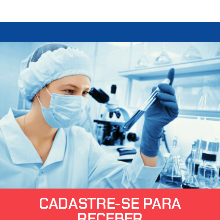
CADASTRE-SE PARA
RECEBER