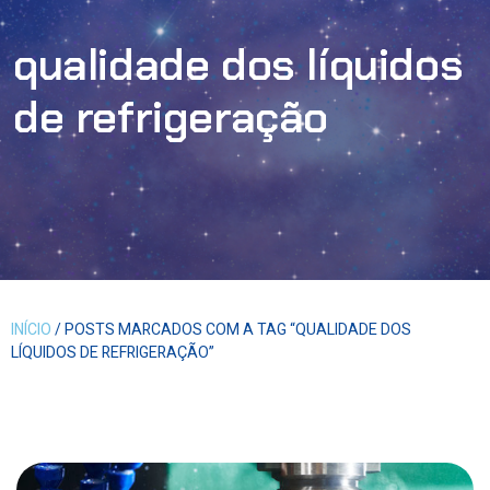
qualidade dos líquidos
de refrigeração
INÍCIO
/ POSTS MARCADOS COM A TAG “QUALIDADE DOS
LÍQUIDOS DE REFRIGERAÇÃO”