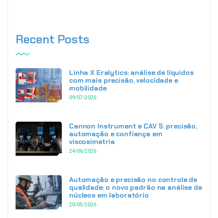
Recent Posts
Linha X Eralytics: análise de líquidos
com mais precisão, velocidade e
mobilidade
09/07/2026
Cannon Instrument e CAV 5: precisão,
automação e confiança em
viscosimetria
24/06/2026
Automação e precisão no controle de
qualidade: o novo padrão na análise de
núcleos em laboratório
20/05/2026