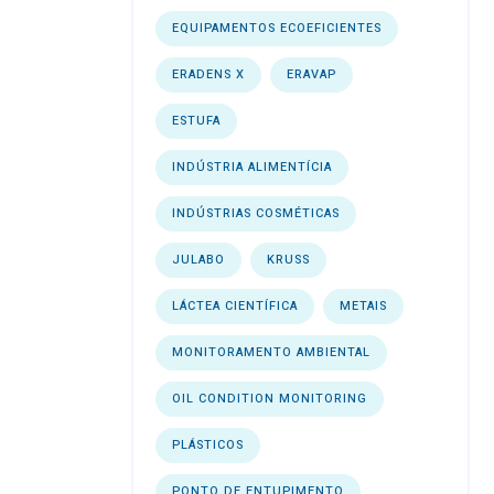
EQUIPAMENTOS ECOEFICIENTES
ERADENS X
ERAVAP
ESTUFA
INDÚSTRIA ALIMENTÍCIA
INDÚSTRIAS COSMÉTICAS
JULABO
KRUSS
LÁCTEA CIENTÍFICA
METAIS
MONITORAMENTO AMBIENTAL
OIL CONDITION MONITORING
PLÁSTICOS
PONTO DE ENTUPIMENTO