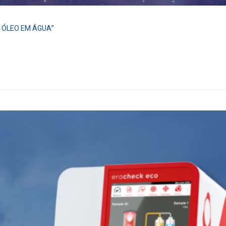
 ÓLEO EM ÁGUA”