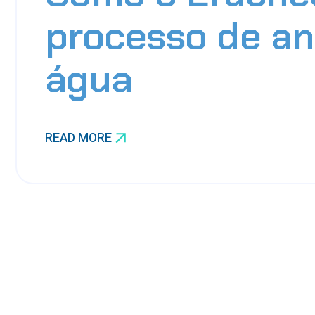
processo de an
água
READ MORE