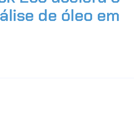
álise de óleo em