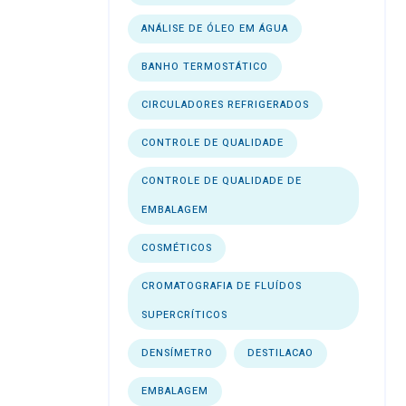
ANÁLISE DE ÓLEO EM ÁGUA
BANHO TERMOSTÁTICO
CIRCULADORES REFRIGERADOS
CONTROLE DE QUALIDADE
CONTROLE DE QUALIDADE DE
EMBALAGEM
COSMÉTICOS
CROMATOGRAFIA DE FLUÍDOS
SUPERCRÍTICOS
DENSÍMETRO
DESTILACAO
EMBALAGEM