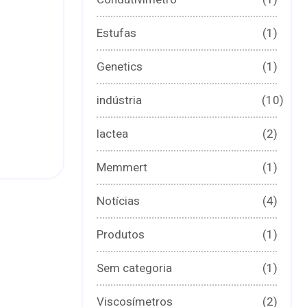
Estufas
(1)
Genetics
(1)
indústria
(10)
lactea
(2)
Memmert
(1)
Notícias
(4)
Produtos
(1)
Sem categoria
(1)
Viscosímetros
(2)