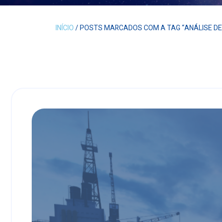
INÍCIO
/ POSTS MARCADOS COM A TAG “ANÁLISE DE