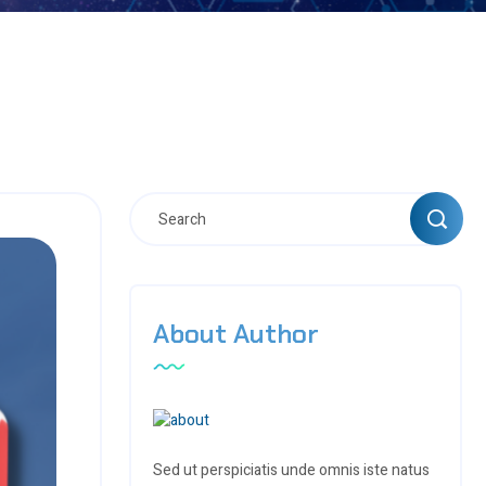
About Author
Sed ut perspiciatis unde omnis iste natus