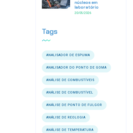
núcleos em
laboratório
20/05/2026
Tags
ANALISADOR DE ESPUMA
ANALISADOR DO PONTO DE GOMA
ANÁLISE DE COMBUSTÍVEIS
ANÁLISE DE COMBUSTÍVEL
ANÁLISE DE PONTO DE FULGOR
ANÁLISE DE REOLOGIA
ANÁLISE DE TEMPERATURA