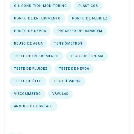
OIL CONDITION MONITORING
PLÁSTICOS
PONTO DE ENTUPIMENTO
PONTO DE FLUIDEZ
PONTO DE NÉVOA
PROCESSO DE USINAGEM
REUSO DE AGUA
TENSIÔMETROS
TESTE DE ENTUPIMENTO
TESTE DE ESPUMA
TESTE DE FLUIDEZ
TESTE DE NÉVOA
TESTE DE ÓLEO
TESTE À VAPOR
VISCOSÍMETRO
VÁVULAS
ÂNGULO DE CONTATO