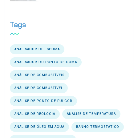
Tags
ANALISADOR DE ESPUMA
ANALISADOR DO PONTO DE GOMA
ANÁLISE DE COMBUSTÍVEIS
ANÁLISE DE COMBUSTÍVEL
ANÁLISE DE PONTO DE FULGOR
ANÁLISE DE REOLOGIA
ANÁLISE DE TEMPERATURA
ANÁLISE DE ÓLEO EM ÁGUA
BANHO TERMOSTÁTICO