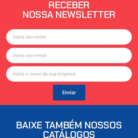
RECEBER
NOSSA NEWSLETTER
Enviar
BAIXE TAMBÉM NOSSOS
CATÁLOGOS