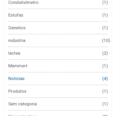
Condutivímetro
(1)
Estufas
(1)
Genetics
(1)
indústria
(10)
lactea
(2)
Memmert
(1)
Notícias
(4)
Produtos
(1)
Sem categoria
(1)