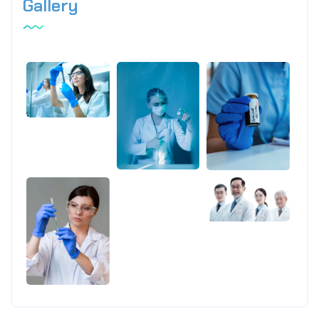
Gallery