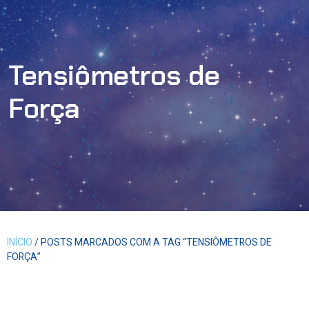
Tensiômetros de
Força
INÍCIO
/ POSTS MARCADOS COM A TAG “TENSIÔMETROS DE
FORÇA”