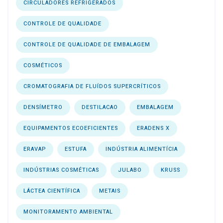
CIRCULADORES REFRIGERADOS
CONTROLE DE QUALIDADE
CONTROLE DE QUALIDADE DE EMBALAGEM
COSMÉTICOS
CROMATOGRAFIA DE FLUÍDOS SUPERCRÍTICOS
DENSÍMETRO
DESTILACAO
EMBALAGEM
EQUIPAMENTOS ECOEFICIENTES
ERADENS X
ERAVAP
ESTUFA
INDÚSTRIA ALIMENTÍCIA
INDÚSTRIAS COSMÉTICAS
JULABO
KRUSS
LÁCTEA CIENTÍFICA
METAIS
MONITORAMENTO AMBIENTAL