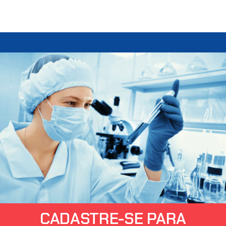
CADASTRE-SE PARA