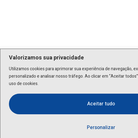
Valorizamos sua privacidade
Utilizamos cookies para aprimorar sua experiência de navegação, e
personalizado e analisar nosso tráfego. Ao clicar em “Aceitar todo
uso de cookies.
Aceitar tudo
Personalizar