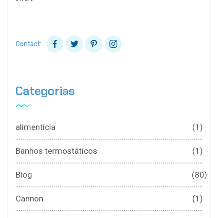
Contact:
Categorias
alimenticia
(1)
Banhos termostáticos
(1)
Blog
(80)
Cannon
(1)