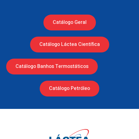
Catálogo Geral
Catálogo Láctea Científica
Catálogo Banhos Termostáticos
Catálogo Petróleo