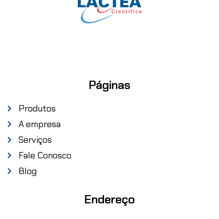
Páginas
Produtos
A empresa
Serviços
Fale Conosco
Blog
Endereço