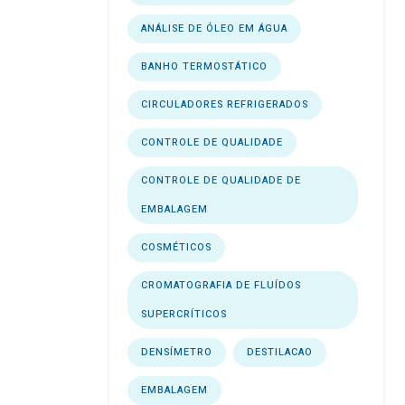
ANÁLISE DE ÓLEO EM ÁGUA
BANHO TERMOSTÁTICO
CIRCULADORES REFRIGERADOS
CONTROLE DE QUALIDADE
CONTROLE DE QUALIDADE DE
EMBALAGEM
COSMÉTICOS
CROMATOGRAFIA DE FLUÍDOS
SUPERCRÍTICOS
DENSÍMETRO
DESTILACAO
EMBALAGEM