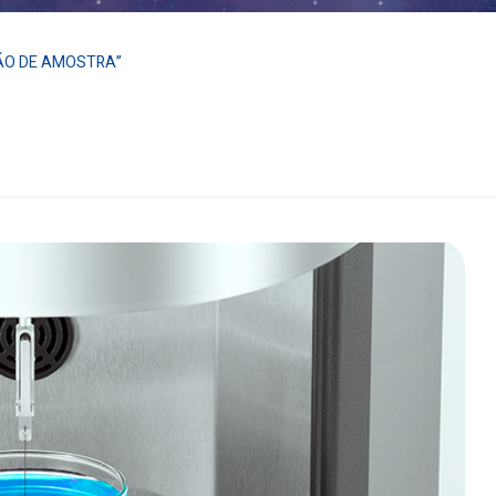
ÃO DE AMOSTRA”