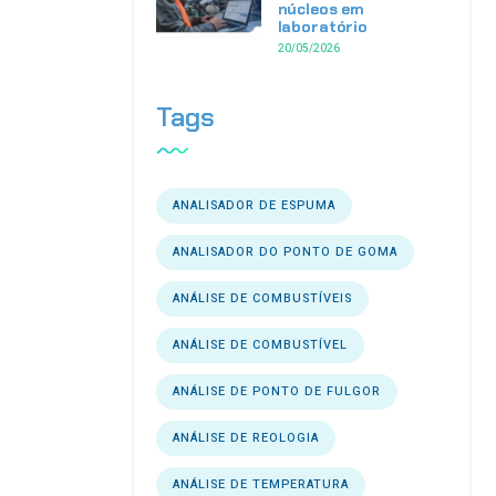
núcleos em
laboratório
20/05/2026
Tags
ANALISADOR DE ESPUMA
ANALISADOR DO PONTO DE GOMA
ANÁLISE DE COMBUSTÍVEIS
ANÁLISE DE COMBUSTÍVEL
ANÁLISE DE PONTO DE FULGOR
ANÁLISE DE REOLOGIA
ANÁLISE DE TEMPERATURA