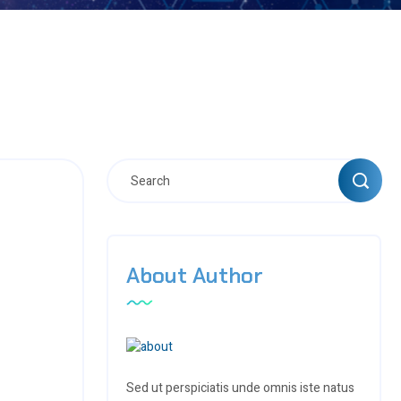
About Author
Sed ut perspiciatis unde omnis iste natus