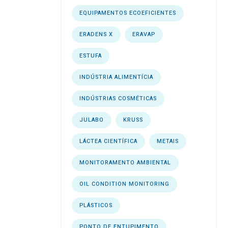
EQUIPAMENTOS ECOEFICIENTES
ERADENS X
ERAVAP
ESTUFA
INDÚSTRIA ALIMENTÍCIA
INDÚSTRIAS COSMÉTICAS
JULABO
KRUSS
LÁCTEA CIENTÍFICA
METAIS
MONITORAMENTO AMBIENTAL
OIL CONDITION MONITORING
PLÁSTICOS
PONTO DE ENTUPIMENTO