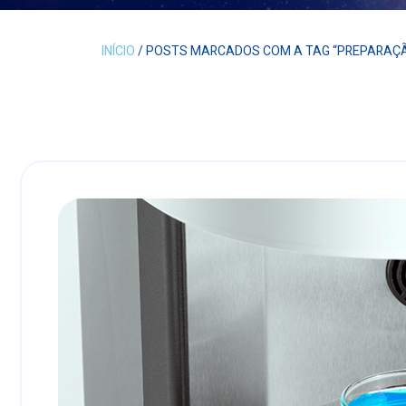
INÍCIO
/ POSTS MARCADOS COM A TAG “PREPARAÇ