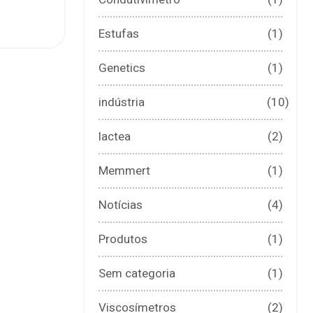
Estufas
(1)
Genetics
(1)
indústria
(10)
lactea
(2)
Memmert
(1)
Notícias
(4)
Produtos
(1)
Sem categoria
(1)
Viscosímetros
(2)