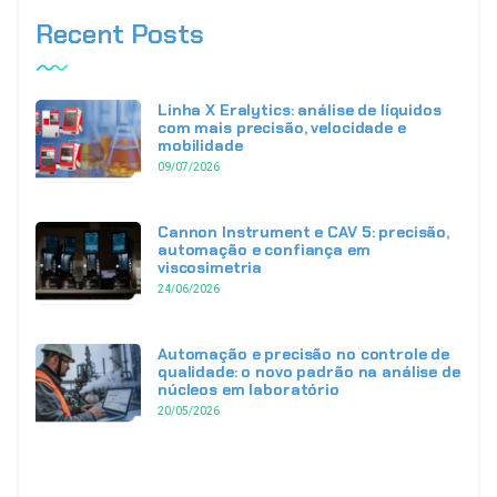
Recent Posts
Linha X Eralytics: análise de líquidos
com mais precisão, velocidade e
mobilidade
09/07/2026
Cannon Instrument e CAV 5: precisão,
automação e confiança em
viscosimetria
24/06/2026
Automação e precisão no controle de
qualidade: o novo padrão na análise de
núcleos em laboratório
20/05/2026