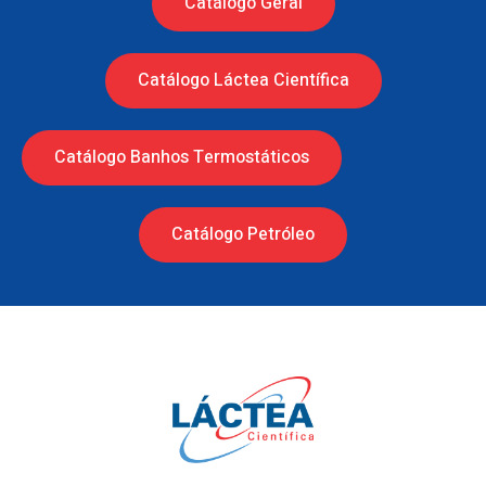
Catálogo Geral
Catálogo Láctea Científica
Catálogo Banhos Termostáticos
Catálogo Petróleo