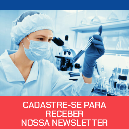
CADASTRE-SE PARA
RECEBER
NOSSA NEWSLETTER