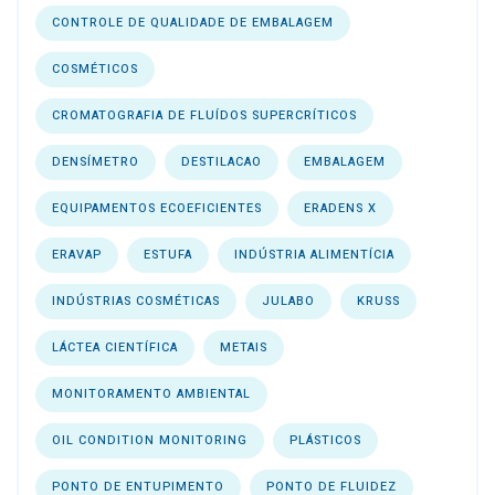
CONTROLE DE QUALIDADE DE EMBALAGEM
COSMÉTICOS
CROMATOGRAFIA DE FLUÍDOS SUPERCRÍTICOS
DENSÍMETRO
DESTILACAO
EMBALAGEM
EQUIPAMENTOS ECOEFICIENTES
ERADENS X
ERAVAP
ESTUFA
INDÚSTRIA ALIMENTÍCIA
INDÚSTRIAS COSMÉTICAS
JULABO
KRUSS
LÁCTEA CIENTÍFICA
METAIS
MONITORAMENTO AMBIENTAL
OIL CONDITION MONITORING
PLÁSTICOS
PONTO DE ENTUPIMENTO
PONTO DE FLUIDEZ