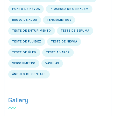
PONTO DE NÉVOA
PROCESSO DE USINAGEM
REUSO DE AGUA
TENSIÔMETROS
TESTE DE ENTUPIMENTO
TESTE DE ESPUMA
TESTE DE FLUIDEZ
TESTE DE NÉVOA
TESTE DE ÓLEO
TESTE À VAPOR
VISCOSÍMETRO
VÁVULAS
ÂNGULO DE CONTATO
Gallery