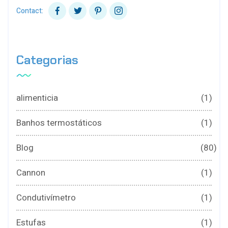
Contact:
Categorias
alimenticia
(1)
Banhos termostáticos
(1)
Blog
(80)
Cannon
(1)
Condutivímetro
(1)
Estufas
(1)