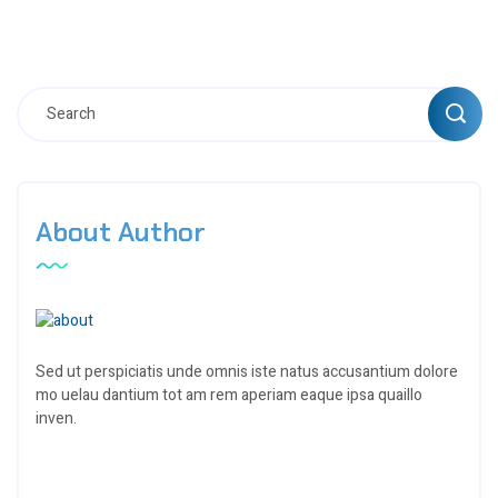
About Author
Sed ut perspiciatis unde omnis iste natus accusantium dolore
mo uelau dantium tot am rem aperiam eaque ipsa quaillo
inven.