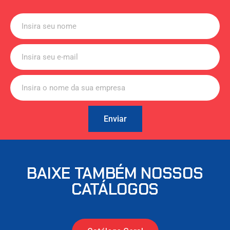
Enviar
BAIXE TAMBÉM NOSSOS
CATÁLOGOS