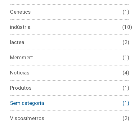
Genetics
(1)
indústria
(10)
lactea
(2)
Memmert
(1)
Notícias
(4)
Produtos
(1)
Sem categoria
(1)
Viscosímetros
(2)