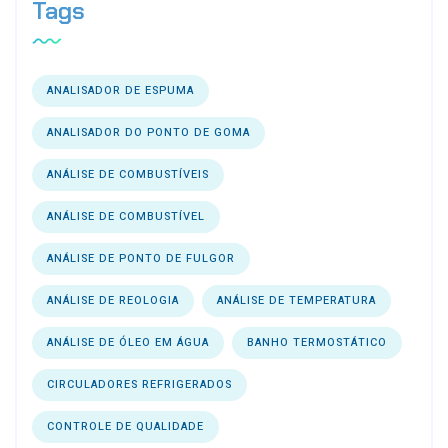
Tags
ANALISADOR DE ESPUMA
ANALISADOR DO PONTO DE GOMA
ANÁLISE DE COMBUSTÍVEIS
ANÁLISE DE COMBUSTÍVEL
ANÁLISE DE PONTO DE FULGOR
ANÁLISE DE REOLOGIA
ANÁLISE DE TEMPERATURA
ANÁLISE DE ÓLEO EM ÁGUA
BANHO TERMOSTÁTICO
CIRCULADORES REFRIGERADOS
CONTROLE DE QUALIDADE