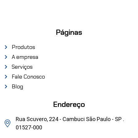
Páginas
Produtos
A empresa
Serviços
Fale Conosco
Blog
Endereço
Rua Scuvero, 224 - Cambuci São Paulo - SP .
01527-000