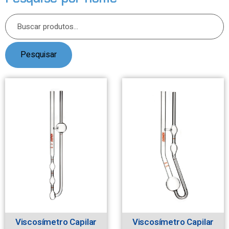
Pesquisar
Viscosímetro Capilar
Viscosímetro Capilar