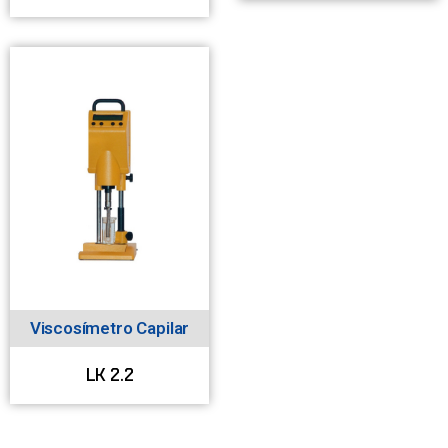
Viscosímetro Capilar
LK 2.2