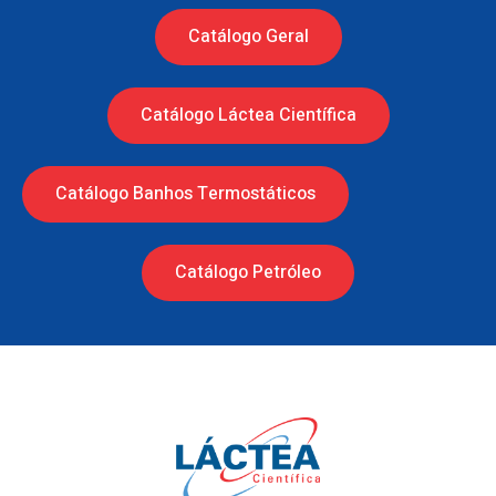
Catálogo Geral
Catálogo Láctea Científica
Catálogo Banhos Termostáticos
Catálogo Petróleo