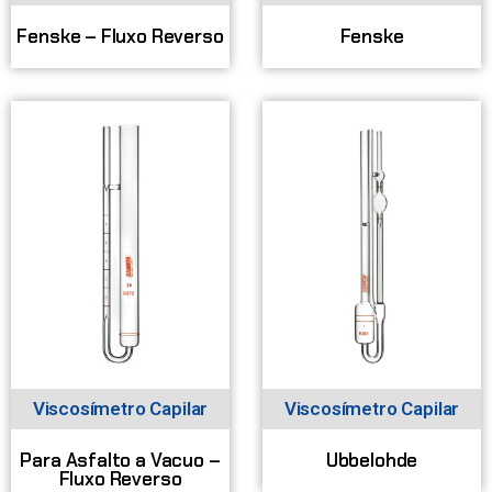
Fenske – Fluxo Reverso
Fenske
Viscosímetro Capilar
Viscosímetro Capilar
Para Asfalto a Vacuo –
Ubbelohde
Fluxo Reverso