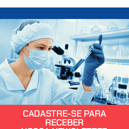
CADASTRE-SE PARA
RECEBER