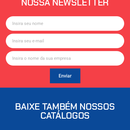
NOSSA NEWSLETTER
Enviar
BAIXE TAMBÉM NOSSOS
CATÁLOGOS