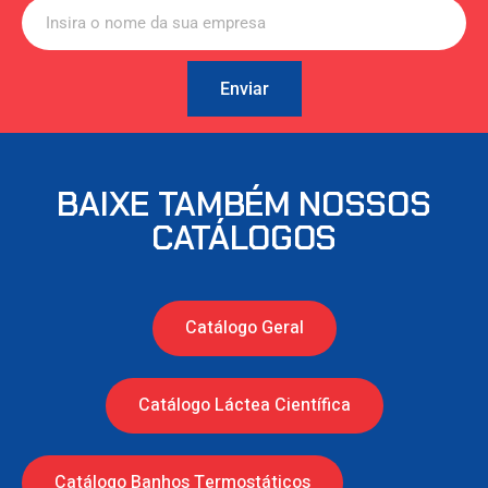
Enviar
BAIXE TAMBÉM NOSSOS
CATÁLOGOS
Catálogo Geral
Catálogo Láctea Científica
Catálogo Banhos Termostáticos