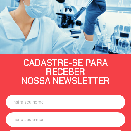
CADASTRE-SE PARA
RECEBER
NOSSA NEWSLETTER