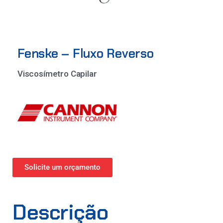
Fenske – Fluxo Reverso
Viscosímetro Capilar
Solicite um orçamento
Descrição