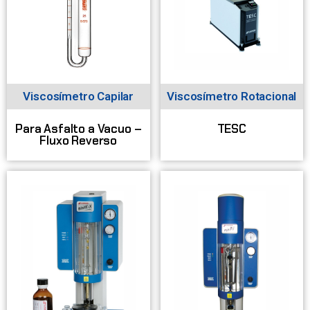
Viscosímetro Capilar
Viscosímetro Rotacional
Para Asfalto a Vacuo –
TESC
Fluxo Reverso