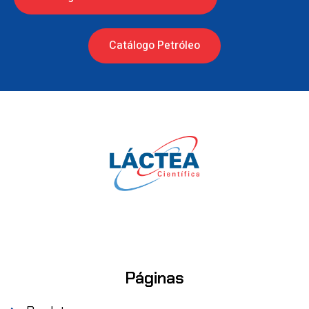
Catálogo Petróleo
Páginas