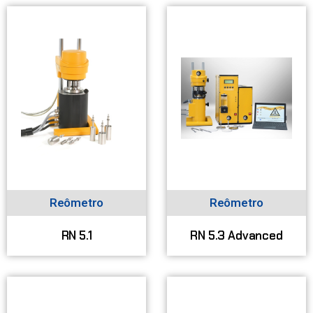
Reômetro
Reômetro
RN 5.1
RN 5.3 Advanced