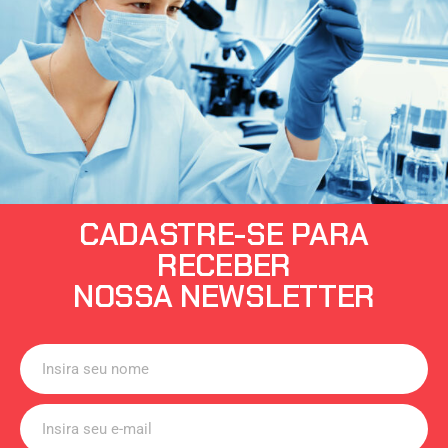
CADASTRE-SE PARA
RECEBER
NOSSA NEWSLETTER