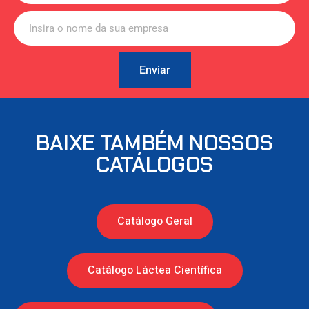
Enviar
BAIXE TAMBÉM NOSSOS
CATÁLOGOS
Catálogo Geral
Catálogo Láctea Científica