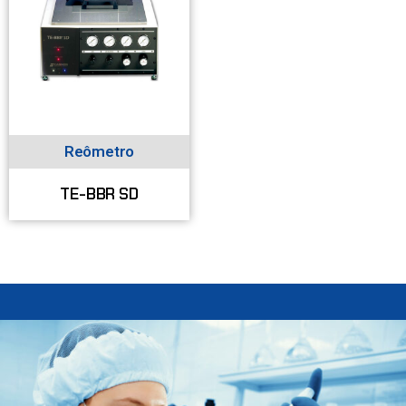
Reômetro
TE-BBR SD