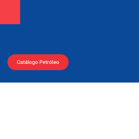
Catálogo Petróleo