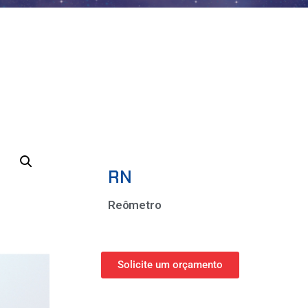
RN
Reômetro
Solicite um orçamento