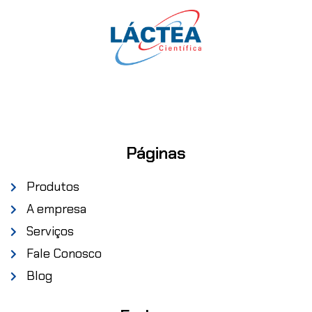
Páginas
Produtos
A empresa
Serviços
Fale Conosco
Blog