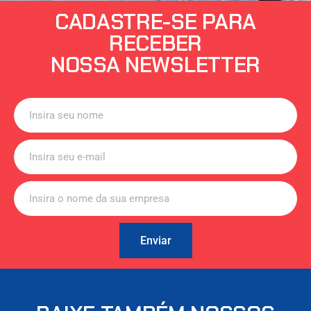
CADASTRE-SE PARA
RECEBER
NOSSA NEWSLETTER
Enviar