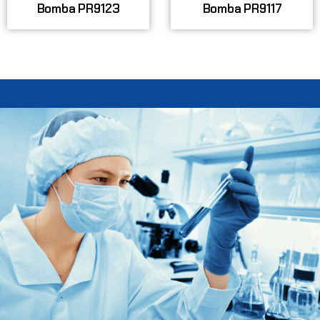
Bomba PR9123
Bomba PR9117