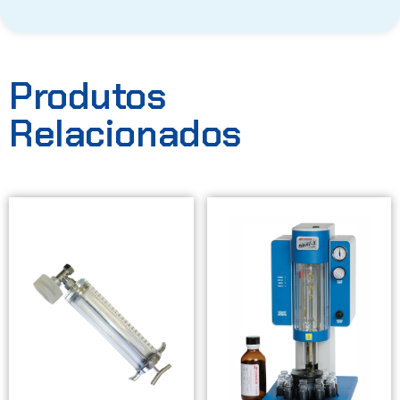
Produtos
Relacionados