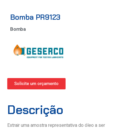
Bomba PR9123
Bomba
Solicite um orçamento
Descrição
Extrair uma amostra representativa do óleo a ser