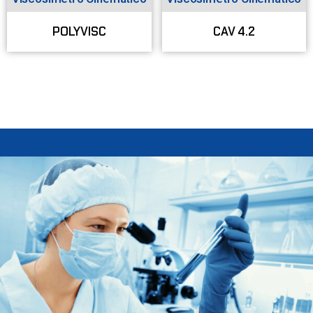
POLYVISC
CAV 4.2