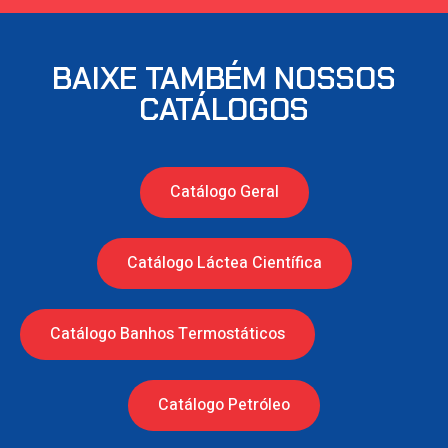
BAIXE TAMBÉM NOSSOS
CATÁLOGOS
Catálogo Geral
Catálogo Láctea Científica
Catálogo Banhos Termostáticos
Catálogo Petróleo