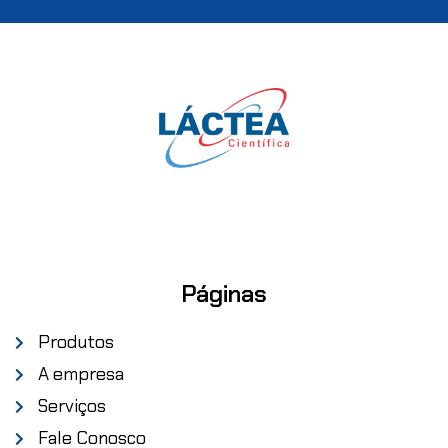
Páginas
Produtos
A empresa
Serviços
Fale Conosco