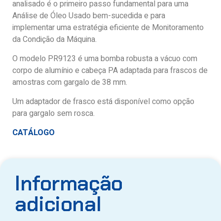
analisado é o primeiro passo fundamental para uma
Análise de Óleo Usado bem-sucedida e para
implementar uma estratégia eficiente de Monitoramento
da Condição da Máquina.
O modelo PR9123 é uma bomba robusta a vácuo com
corpo de alumínio e cabeça PA adaptada para frascos de
amostras com gargalo de 38 mm.
Um adaptador de frasco está disponível como opção
para gargalo sem rosca.
CATÁLOGO
Informação
adicional