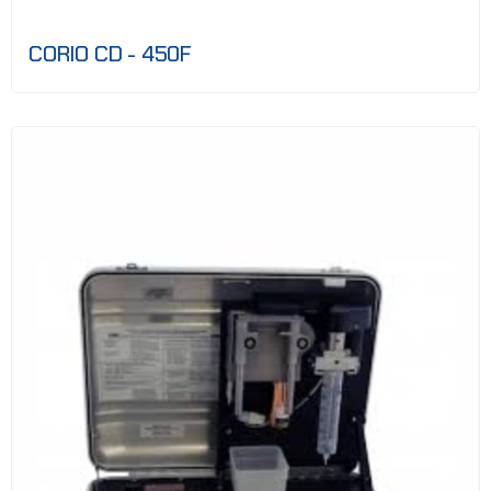
CORIO CD - 450F