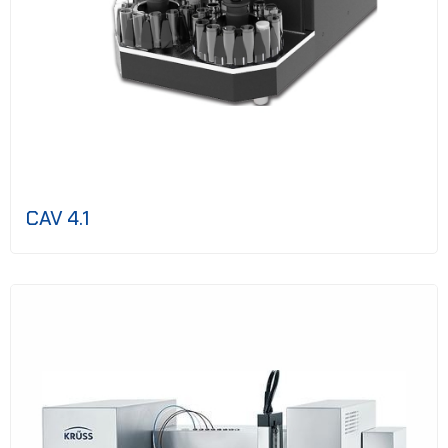
CAV 4.1