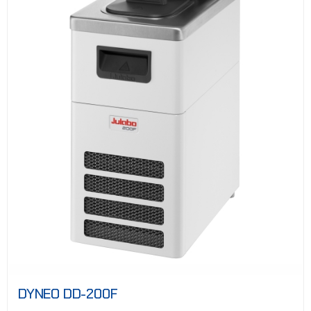
DYNEO DD-200F