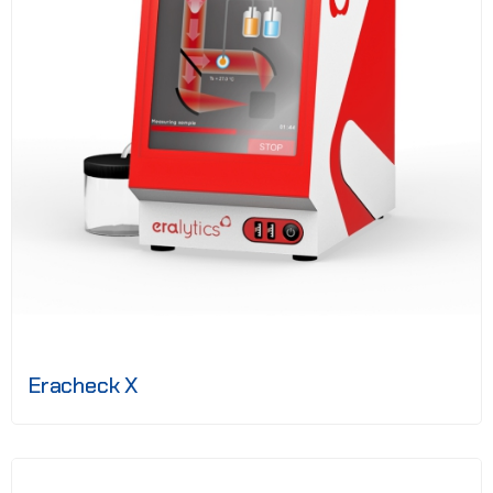
Eracheck X