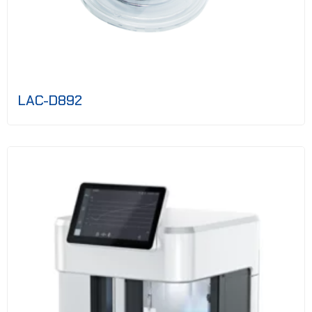
LAC-D892