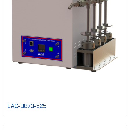
LAC-D873-525