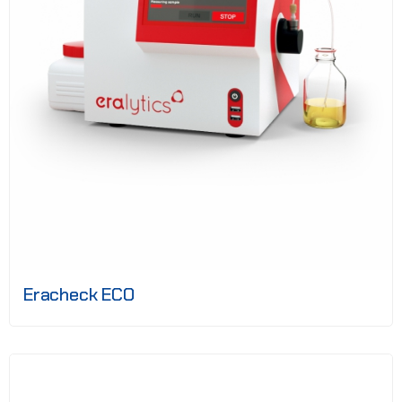
Eracheck ECO