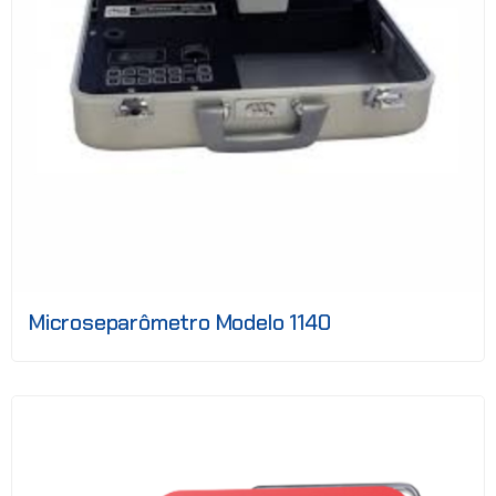
Microseparômetro Modelo 1140