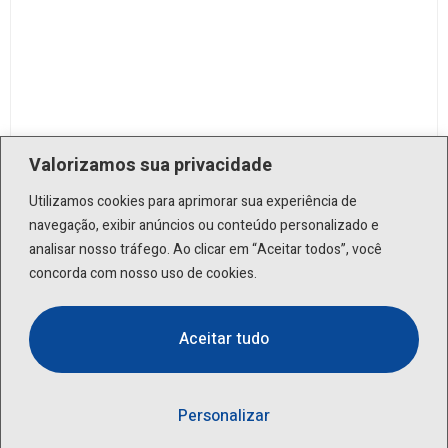
LAC-870
Valorizamos sua privacidade
Utilizamos cookies para aprimorar sua experiência de
navegação, exibir anúncios ou conteúdo personalizado e
analisar nosso tráfego. Ao clicar em “Aceitar todos”, você
concorda com nosso uso de cookies.
Aceitar tudo
Personalizar