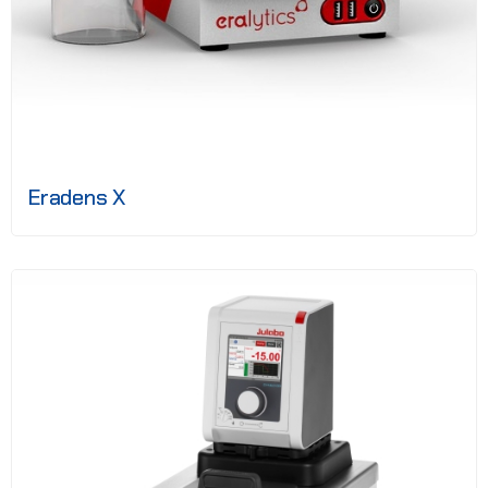
Eradens X