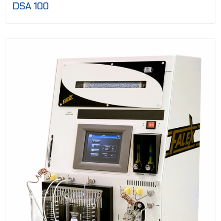
DSA 100