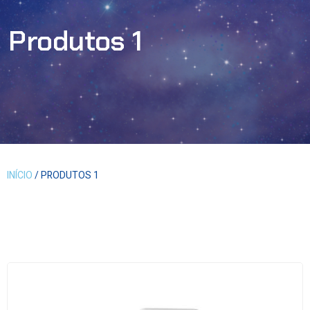
Produtos 1
INÍCIO
/ PRODUTOS 1