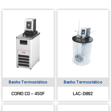
Banho Termostático
Banho Termostático
CORIO CD – 450F
LAC-D892