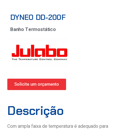
DYNEO DD-200F
Banho Termostático
Solicite um orçamento
Descrição
Com ampla faixa de temperatura é adequado para