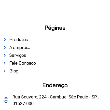
Páginas
Produtos
A empresa
Serviços
Fale Conosco
Blog
Endereço
Rua Scuvero, 224 - Cambuci São Paulo - SP .
01527-000