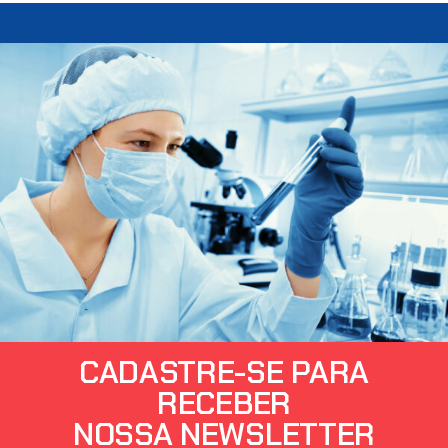
CADASTRE-SE PARA
RECEBER
NOSSA NEWSLETTER