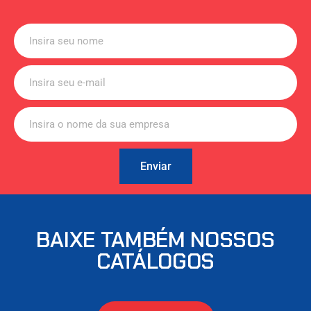
Enviar
BAIXE TAMBÉM NOSSOS
CATÁLOGOS