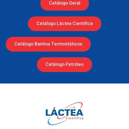
Catálogo Geral
Catálogo Láctea Científica
Catálogo Banhos Termostáticos
Catálogo Petróleo