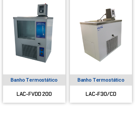
Banho Termostático
Banho Termostático
LAC-FVDD 200
LAC-F30/CD