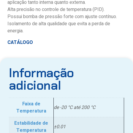
aplicação tanto interna quanto externa.
Alta precisão no controle de temperatura (PID).
Possui bomba de pressão forte com ajuste contínuo.
Isolamento de alta qualidade que evita a perda de
energia.
CATÁLOGO
Informação
adicional
Faixa de
de -20 °C até 200 °C
Temperatura
Estabilidade de
±0.01
Temperatura