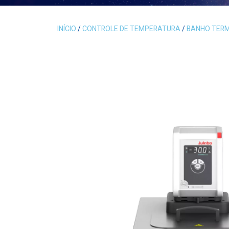
INÍCIO
/
CONTROLE DE TEMPERATURA
/
BANHO TER