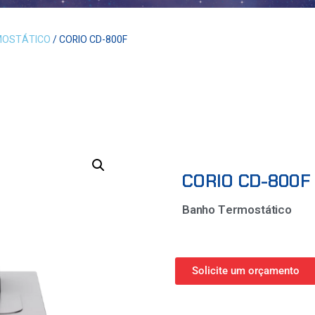
MOSTÁTICO
/ CORIO CD-800F
CORIO CD-800F
Banho Termostático
Solicite um orçamento