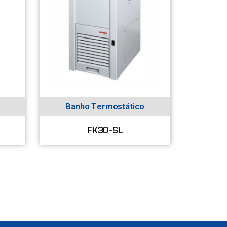
Banho Termostático
FK30-SL