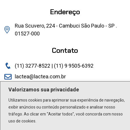
Endereço
Rua Scuvero, 224 - Cambuci São Paulo - SP .
01527-000
Contato
(11) 3277-8522 | (11) 9 9505-6392
lactea@lactea.com.br
Valorizamos sua privacidade
Social
Utilizamos cookies para aprimorar sua experiência de navegação,
exibir anúncios ou conteúdo personalizado e analisar nosso
tráfego. Ao clicar em “Aceitar todos”, você concorda com nosso
uso de cookies.