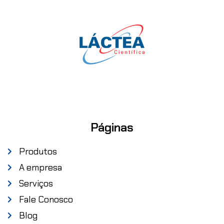
Páginas
Produtos
A empresa
Serviços
Fale Conosco
Blog