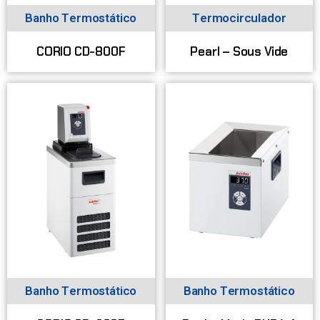
Banho Termostático
Termocirculador
CORIO CD-800F
Pearl – Sous Vide
Banho Termostático
Banho Termostático