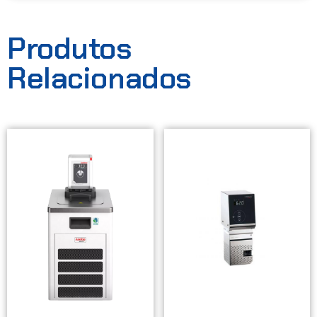
Produtos
Relacionados