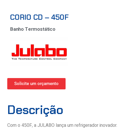
CORIO CD – 450F
Banho Termostático
Solicite um orçamento
Descrição
Com o 450F, a JULABO lança um refrigerador inovador.