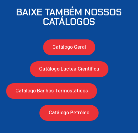
BAIXE TAMBÉM NOSSOS
CATÁLOGOS
Catálogo Geral
Catálogo Láctea Científica
Catálogo Banhos Termostáticos
Catálogo Petróleo