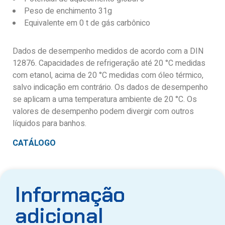
Peso de enchimento 31g
Equivalente em 0 t de gás carbônico
Dados de desempenho medidos de acordo com a DIN
12876. Capacidades de refrigeração até 20 °C medidas
com etanol, acima de 20 °C medidas com óleo térmico,
salvo indicação em contrário. Os dados de desempenho
se aplicam a uma temperatura ambiente de 20 °C. Os
valores de desempenho podem divergir com outros
líquidos para banhos.
CATÁLOGO
Informação
adicional