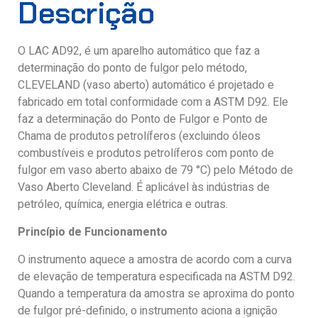
Descrição
O LAC AD92, é um aparelho automático que faz a
determinação do ponto de fulgor pelo método,
CLEVELAND (vaso aberto) automático é projetado e
fabricado em total conformidade com a ASTM D92. Ele
faz a determinação do Ponto de Fulgor e Ponto de
Chama de produtos petrolíferos (excluindo óleos
combustíveis e produtos petrolíferos com ponto de
fulgor em vaso aberto abaixo de 79 °C) pelo Método de
Vaso Aberto Cleveland. É aplicável às indústrias de
petróleo, química, energia elétrica e outras.
Princípio de Funcionamento
O instrumento aquece a amostra de acordo com a curva
de elevação de temperatura especificada na ASTM D92.
Quando a temperatura da amostra se aproxima do ponto
de fulgor pré-definido, o instrumento aciona a ignição