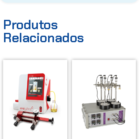
Produtos
Relacionados