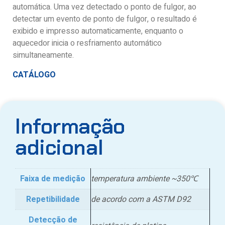
automática. Uma vez detectado o ponto de fulgor, ao
detectar um evento de ponto de fulgor, o resultado é
exibido e impresso automaticamente, enquanto o
aquecedor inicia o resfriamento automático
simultaneamente.
CATÁLOGO
Informação
adicional
Faixa de medição
temperatura ambiente ~350℃
Repetibilidade
de acordo com a ASTM D92
Detecção de