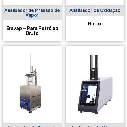
Analisador de Pressão de
Analisador de Oxidação
Vapor
Rofox
Eravap – Para Petróleo
Bruto