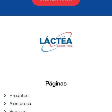
Páginas
Produtos
A empresa
Serviços