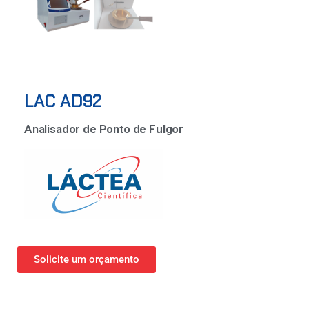
LAC AD92
Analisador de Ponto de Fulgor
Solicite um orçamento