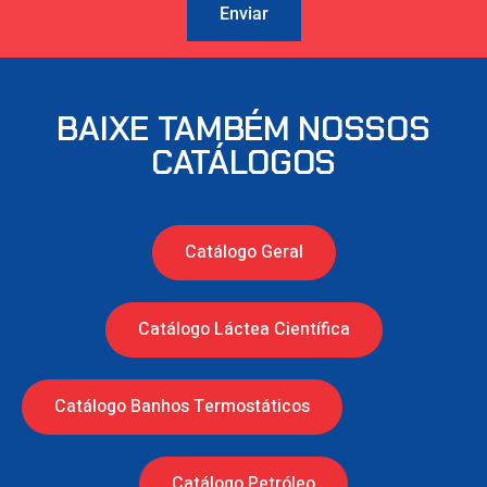
Enviar
BAIXE TAMBÉM NOSSOS
CATÁLOGOS
Catálogo Geral
Catálogo Láctea Científica
Catálogo Banhos Termostáticos
Catálogo Petróleo