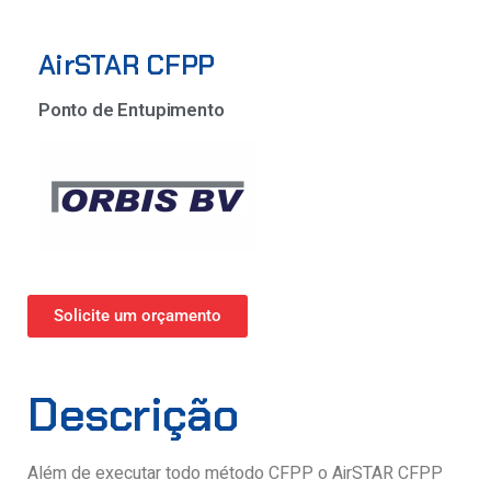
AirSTAR CFPP
Ponto de Entupimento
Solicite um orçamento
Descrição
Além de executar todo método CFPP o AirSTAR CFPP