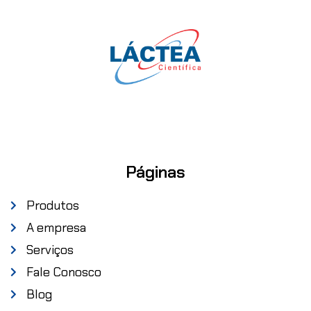
Páginas
Produtos
A empresa
Serviços
Fale Conosco
Blog