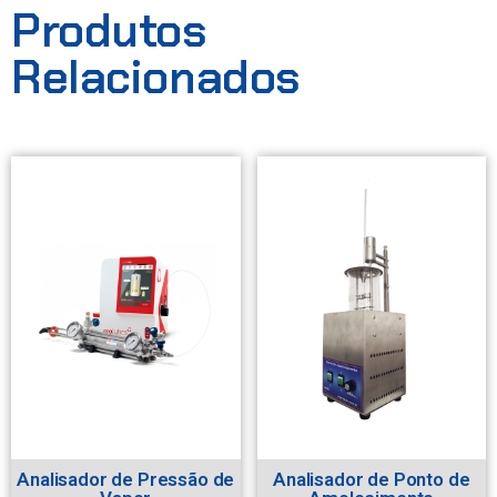
Produtos
Relacionados
Analisador de Pressão de
Analisador de Ponto de