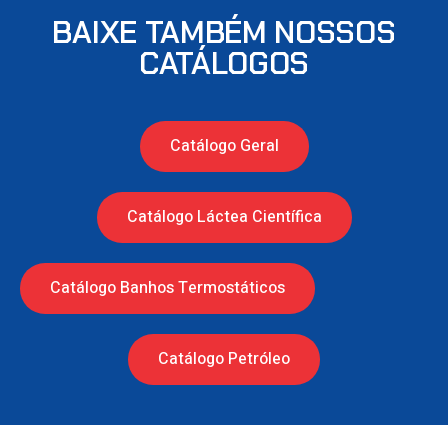
BAIXE TAMBÉM NOSSOS
CATÁLOGOS
Catálogo Geral
Catálogo Láctea Científica
Catálogo Banhos Termostáticos
Catálogo Petróleo