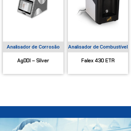
Analisador de Corrosão
Analisador de Combustível
AgDDI – Silver
Falex 430 ETR