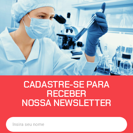
CADASTRE-SE PARA
RECEBER
NOSSA NEWSLETTER