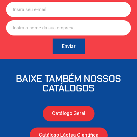
Enviar
BAIXE TAMBÉM NOSSOS
CATÁLOGOS
Catálogo Geral
Catálogo Láctea Científica