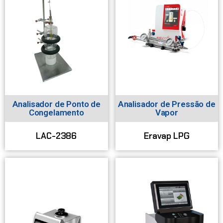
Analisador de Ponto de
Analisador de Pressão de
Congelamento
Vapor
LAC-2386
Eravap LPG