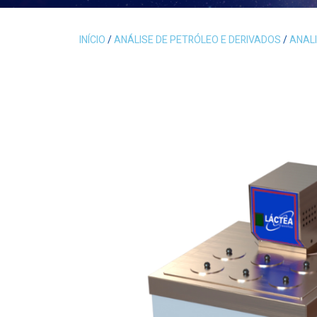
INÍCIO
/
ANÁLISE DE PETRÓLEO E DERIVADOS
/
ANAL