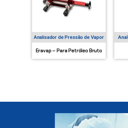
Analisador de Pressão de Vapor
Anal
Eravap – Para Petróleo Bruto