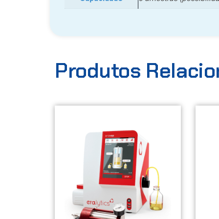
Produtos Relaci