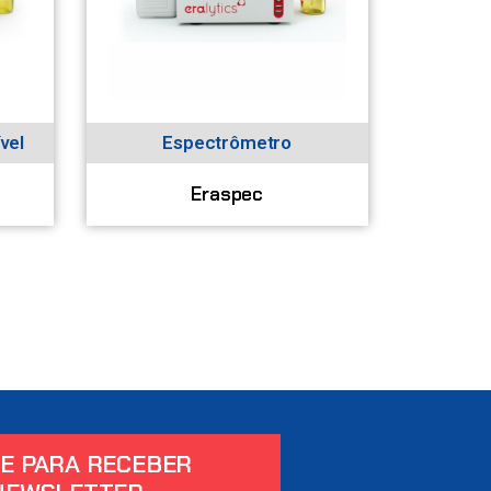
vel
Espectrômetro
Eraspec
E PARA RECEBER