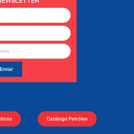
NEWSLETTER
Enviar
ticos
Catálogo Petróleo