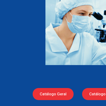
Catálogo Geral
Catálogo 