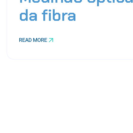
da fibra
READ MORE