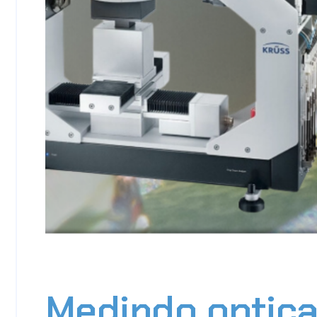
Medindo optic