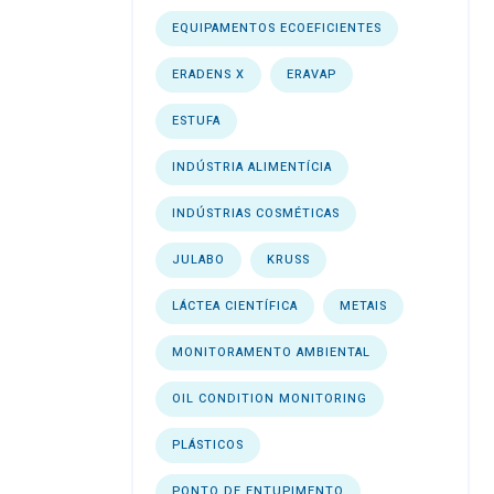
EQUIPAMENTOS ECOEFICIENTES
ERADENS X
ERAVAP
ESTUFA
INDÚSTRIA ALIMENTÍCIA
INDÚSTRIAS COSMÉTICAS
JULABO
KRUSS
LÁCTEA CIENTÍFICA
METAIS
MONITORAMENTO AMBIENTAL
OIL CONDITION MONITORING
PLÁSTICOS
PONTO DE ENTUPIMENTO