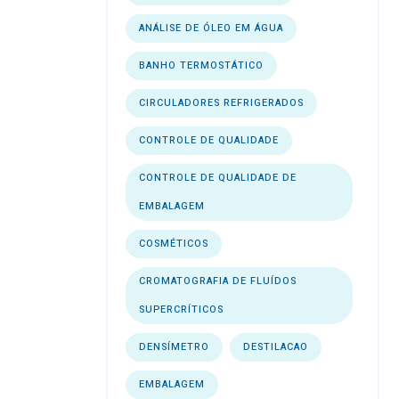
ANÁLISE DE ÓLEO EM ÁGUA
BANHO TERMOSTÁTICO
CIRCULADORES REFRIGERADOS
CONTROLE DE QUALIDADE
CONTROLE DE QUALIDADE DE
EMBALAGEM
COSMÉTICOS
CROMATOGRAFIA DE FLUÍDOS
SUPERCRÍTICOS
DENSÍMETRO
DESTILACAO
EMBALAGEM