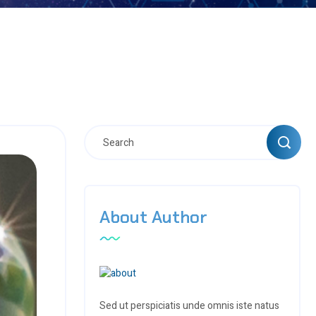
About Author
Sed ut perspiciatis unde omnis iste natus