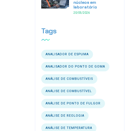
núcleos em
laboratório
20/05/2026
Tags
ANALISADOR DE ESPUMA
ANALISADOR DO PONTO DE GOMA
ANÁLISE DE COMBUSTÍVEIS
ANÁLISE DE COMBUSTÍVEL
ANÁLISE DE PONTO DE FULGOR
ANÁLISE DE REOLOGIA
ANÁLISE DE TEMPERATURA