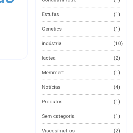
Estufas
(1)
Genetics
(1)
indústria
(10)
lactea
(2)
Memmert
(1)
Notícias
(4)
Produtos
(1)
Sem categoria
(1)
Viscosímetros
(2)