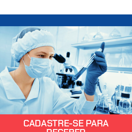
CADASTRE-SE PARA