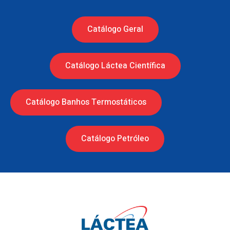
Catálogo Geral
Catálogo Láctea Científica
Catálogo Banhos Termostáticos
Catálogo Petróleo