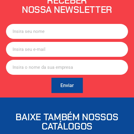
RECEBER
NOSSA NEWSLETTER
Enviar
BAIXE TAMBÉM NOSSOS
CATÁLOGOS