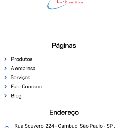
Páginas
Produtos
A empresa
Serviços
Fale Conosco
Blog
Endereço
Rua Scuvero, 224 - Cambuci São Paulo - SP .