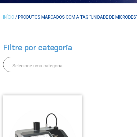
INÍCIO
/ PRODUTOS MARCADOS COM A TAG “UNIDADE DE MICRODES
Filtre por categoria
Selecione uma categoria