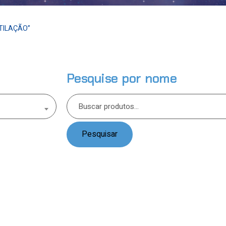
TILAÇÃO”
Pesquise por nome
Pesquisar