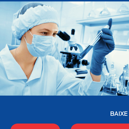
BAIXE