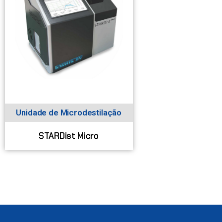
Unidade de Microdestilação
STARDist Micro