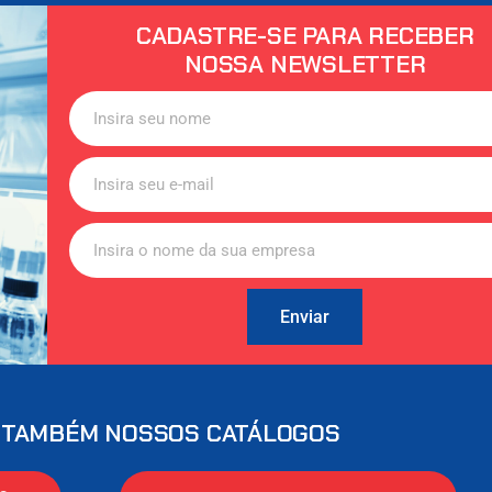
CADASTRE-SE PARA RECEBER
NOSSA NEWSLETTER
Enviar
 TAMBÉM NOSSOS CATÁLOGOS