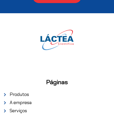
Páginas
Produtos
A empresa
Serviços