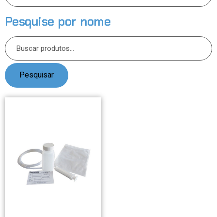
Pesquise por nome
Pesquisar