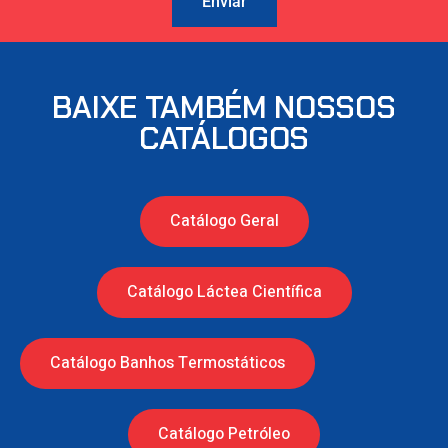
Enviar
BAIXE TAMBÉM NOSSOS
CATÁLOGOS
Catálogo Geral
Catálogo Láctea Científica
Catálogo Banhos Termostáticos
Catálogo Petróleo