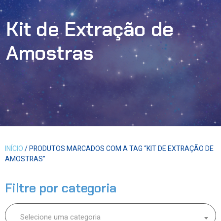
Kit de Extração de
Amostras
INÍCIO
/ PRODUTOS MARCADOS COM A TAG “KIT DE EXTRAÇÃO DE
AMOSTRAS”
Filtre por categoria
Selecione uma categoria