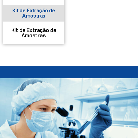
Kit de Extração de
Amostras
Kit de Extração de
Amostras