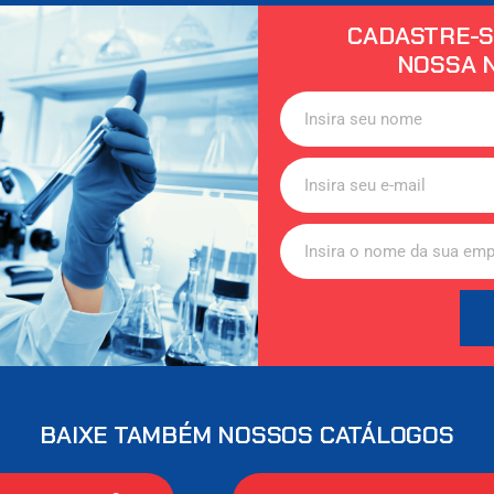
CADASTRE-S
NOSSA 
BAIXE TAMBÉM NOSSOS CATÁLOGOS