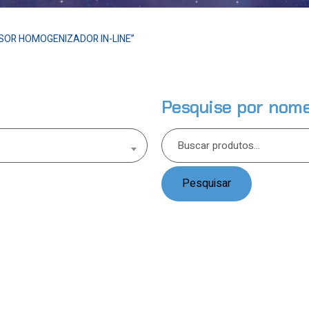
OR HOMOGENIZADOR IN-LINE”
Pesquise por nom
Pesquisar