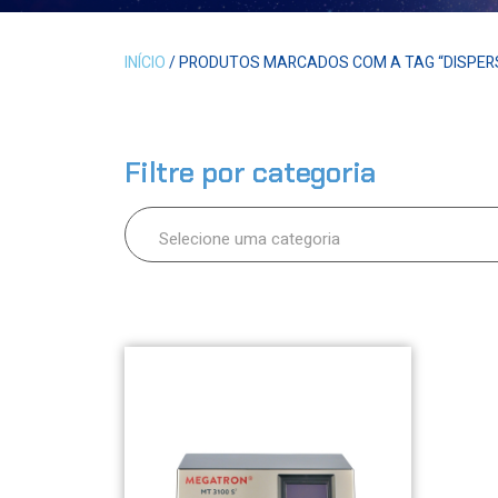
INÍCIO
/ PRODUTOS MARCADOS COM A TAG “DISPERS
Filtre por categoria
Selecione uma categoria