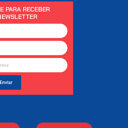
E PARA RECEBER
NEWSLETTER
Enviar