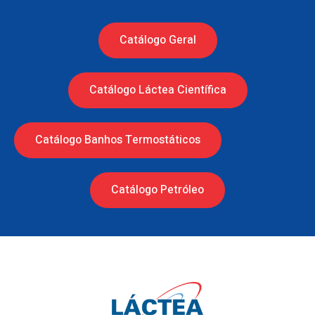
Catálogo Geral
Catálogo Láctea Científica
Catálogo Banhos Termostáticos
Catálogo Petróleo