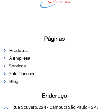
Páginas
Produtos
A empresa
Serviços
Fale Conosco
Blog
Endereço
Rua Scuvero, 224 - Cambuci São Paulo - SP .