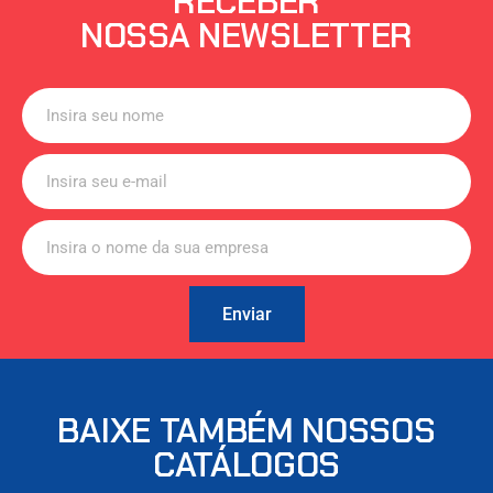
RECEBER
NOSSA NEWSLETTER
Enviar
BAIXE TAMBÉM NOSSOS
CATÁLOGOS