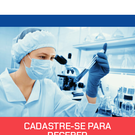
CADASTRE-SE PARA