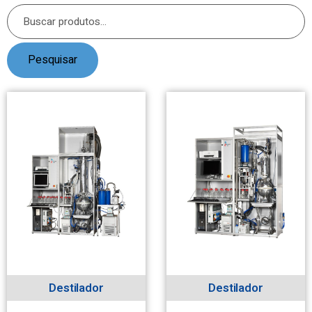
Pesquisar
Destilador
Destilador