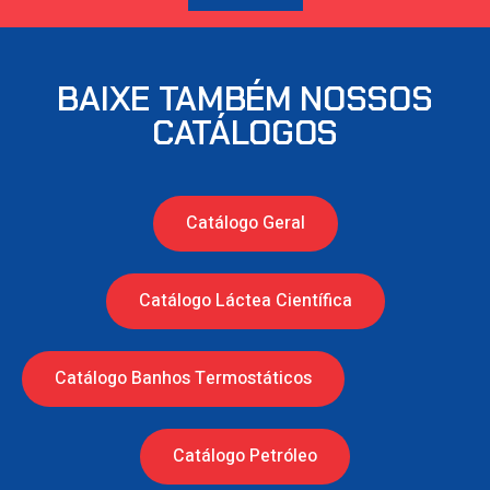
BAIXE TAMBÉM NOSSOS
CATÁLOGOS
Catálogo Geral
Catálogo Láctea Científica
Catálogo Banhos Termostáticos
Catálogo Petróleo