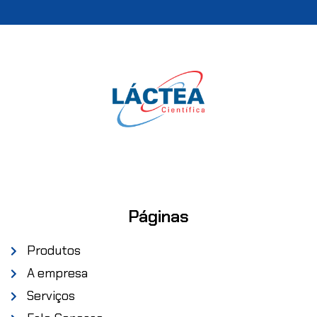
Páginas
Produtos
A empresa
Serviços