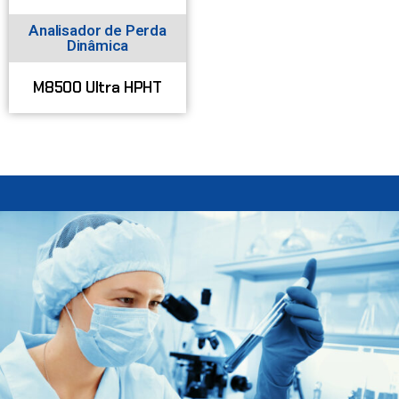
Analisador de Perda
Dinâmica
M8500 Ultra HPHT