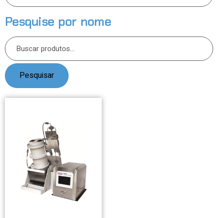
Pesquise por nome
Pesquisar