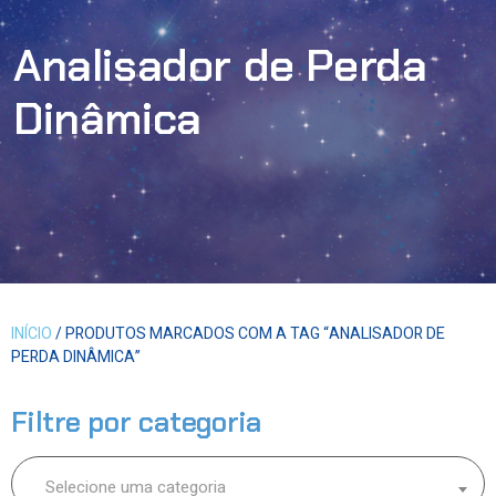
Analisador de Perda
Dinâmica
INÍCIO
/ PRODUTOS MARCADOS COM A TAG “ANALISADOR DE
PERDA DINÂMICA”
Filtre por categoria
Selecione uma categoria