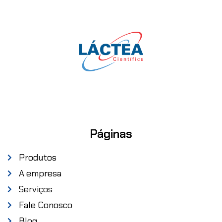
Páginas
Produtos
A empresa
Serviços
Fale Conosco
Blog