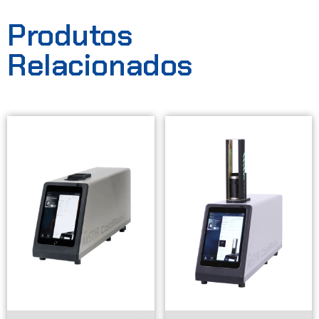
Produtos
Relacionados