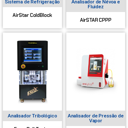
Sistema de Refrigeração
Analisador de Névoa e
Fluidez
AirStar ColdBlock
AirSTAR CPPP
Analisador Tribológico
Analisador de Pressão de
Vapor