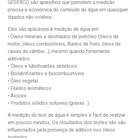
GESERCO são aparelhos que permitem a medição
precisa e econômica do conteúdo de água em quaisquer
líquidos não voláteis.
Eles são aplicáveis à medição de água em:
• Óleos minerais e destilados de petróleo (óleos de
motor, óleos combustíveis, fluidos de freio, óleos de
caixas de câmbio…), mesmo quando fortemente
aditivados
• Óleos e lubrificantes sintéticos
• Biolubrificantes e biocombustíveis
• Óleo vegetal
• Fluidos aromáticos
• Álcoois
• Produtos sólidos solúveis (graxas…)
A medição do teor de água é simples e fácil de realizar
em poucos minutos. Os resultados dos testes não são
influenciados pela presença de aditivos nos óleos
testados.