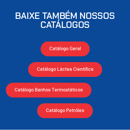
BAIXE TAMBÉM NOSSOS
CATÁLOGOS
Catálogo Geral
Catálogo Láctea Científica
Catálogo Banhos Termostáticos
Catálogo Petróleo