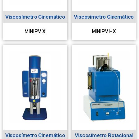
Viscosímetro Cinemático
Viscosímetro Cinemático
MINIPV X
MINIPV HX
Viscosímetro Cinemático
Viscosímetro Rotacional