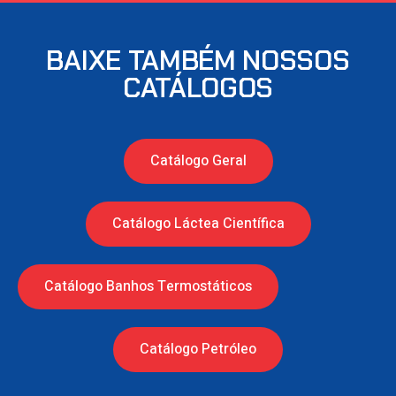
BAIXE TAMBÉM NOSSOS
CATÁLOGOS
Catálogo Geral
Catálogo Láctea Científica
Catálogo Banhos Termostáticos
Catálogo Petróleo