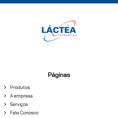
Páginas
Produtos
A empresa
Serviços
Fale Conosco