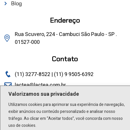
Blog
Endereço
Rua Scuvero, 224 - Cambuci São Paulo - SP .
01527-000
Contato
(11) 3277-8522 | (11) 9 9505-6392
lactea@lactea.com.br
Valorizamos sua privacidade
Social
Utilizamos cookies para aprimorar sua experiência de navegação,
exibir anúncios ou conteúdo personalizado e analisar nosso
tráfego. Ao clicar em “Aceitar todos”, você concorda com nosso
uso de cookies.