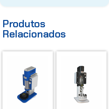
Produtos
Relacionados