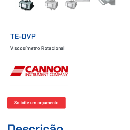
TE-DVP
Viscosímetro Rotacional
Solicite um orçamento
Descrição