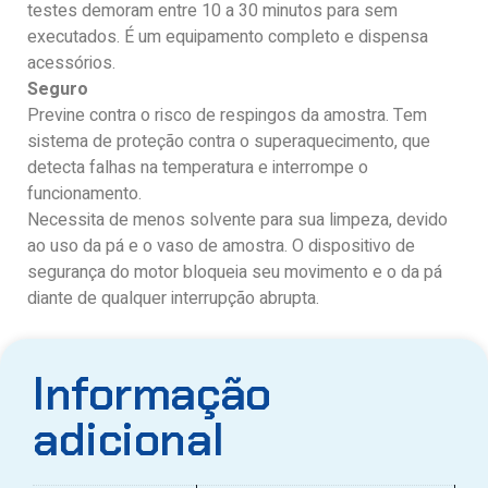
testes demoram entre 10 a 30 minutos para sem
executados. É um equipamento completo e dispensa
acessórios.
Seguro
Previne contra o risco de respingos da amostra. Tem
sistema de proteção contra o superaquecimento, que
detecta falhas na temperatura e interrompe o
funcionamento.
Necessita de menos solvente para sua limpeza, devido
ao uso da pá e o vaso de amostra. O dispositivo de
segurança do motor bloqueia seu movimento e o da pá
diante de qualquer interrupção abrupta.
Informação
adicional