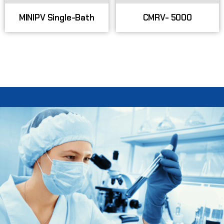
MINIPV Single-Bath
CMRV- 5000