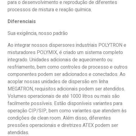
para o desenvolvimento e reprodução de diferentes
processos de mistura e reação química.
Diferenciais
Sua exigência, nosso padrão
Ao integrar nossos dispersores industriais POLYTRON e
misturadores POLYMIX, é criado um sistema completo
integrado. Unidades adicionais de aquecimento ou
resfriamento, bem como controles de processo e outros
componentes podem ser adicionados e conectados. Ao
acoplar nossas unidades de dispersão em linha
MEGATRON, requisitos adicionais podem ser atendidos.
Volumes operacionais de até 1000 litros ou mais são
facilmente possíveis. Estão disponíveis variantes para
operação CIP/SIP, bem como variantes que atendem às
condições de clean room. Além disso, diferentes
pressões operacionais e diretrizes ATEX podem ser
atendidas.