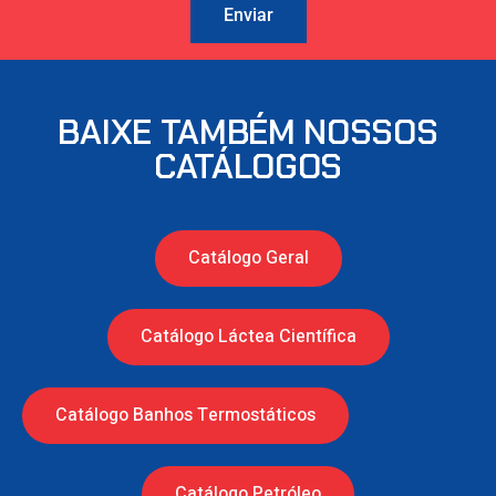
Enviar
BAIXE TAMBÉM NOSSOS
CATÁLOGOS
Catálogo Geral
Catálogo Láctea Científica
Catálogo Banhos Termostáticos
Catálogo Petróleo