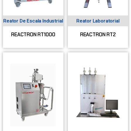
Reator De Escala Industrial
Reator Laboratorial
REACTRON RT1000
REACTRON RT2