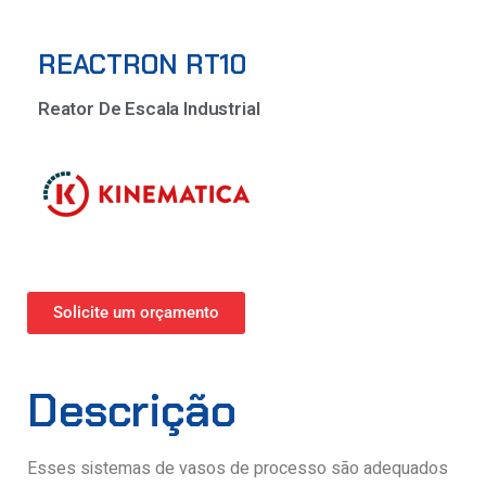
REACTRON RT10
Reator De Escala Industrial
Solicite um orçamento
Descrição
Esses sistemas de vasos de processo são adequados