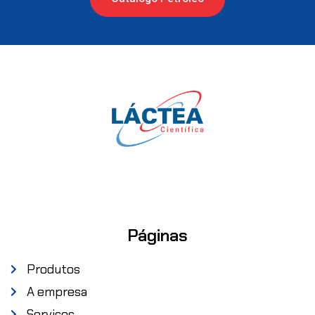
Páginas
Produtos
A empresa
Serviços