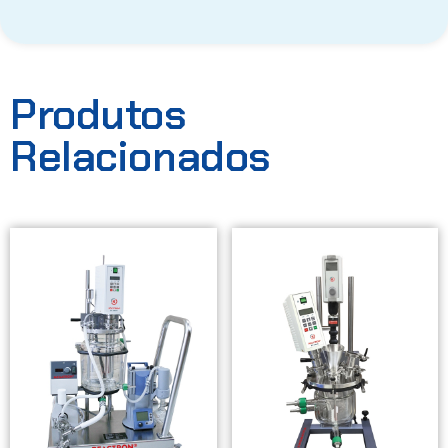
Produtos
Relacionados