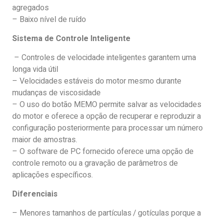
agregados
– Baixo nível de ruído
Sistema de Controle Inteligente
– Controles de velocidade inteligentes garantem uma
longa vida útil
– Velocidades estáveis ​​do motor mesmo durante
mudanças de viscosidade
– O uso do botão MEMO permite salvar as velocidades
do motor e oferece a opção de recuperar e reproduzir a
configuração posteriormente para processar um número
maior de amostras.
– O software de PC fornecido oferece uma opção de
controle remoto ou a gravação de parâmetros de
aplicações específicos.
Diferenciais
– Menores tamanhos de partículas / gotículas porque a