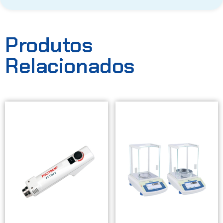
Produtos
Relacionados