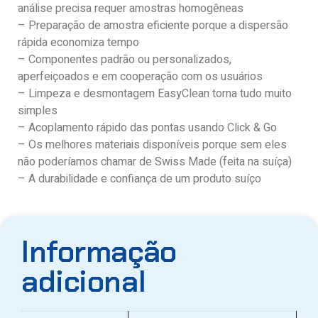
análise precisa requer amostras homogêneas
– Preparação de amostra eficiente porque a dispersão
rápida economiza tempo
– Componentes padrão ou personalizados,
aperfeiçoados e em cooperação com os usuários
– Limpeza e desmontagem EasyClean torna tudo muito
simples
– Acoplamento rápido das pontas usando Click & Go
– Os melhores materiais disponíveis porque sem eles
não poderíamos chamar de Swiss Made (feita na suíça)
– A durabilidade e confiança de um produto suíço
Informação
adicional