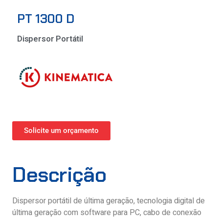
PT 1300 D
Dispersor Portátil
Solicite um orçamento
Descrição
Dispersor portátil de última geração, tecnologia digital de
última geração com software para PC, cabo de conexão