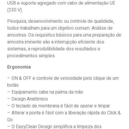
USB e suporte agregado com cabo de alimentação UE
(230 V).
Pesquisa, desenvolvimento ou controle de qualidade,
todos trabalham para um objetivo comum: Análise de
amostras. Os requisitos básicos para uma preparação de
amostra iminente são a interrupção eficiente dos
sistemas, a reprodutibilidade dos resultados e
procedimentos simples.
Ergonomia
– ON & OFF e controle de velocidade pelo clique de um
botão
– Equipamento cabe na palma da mão
– Design Anatômico
– O teclado de membrana é fácil de operar e limpar
– Alterar a ponta é fácil com a liberação rápida do Click &
Go
– O EasyClean Design simplifica a limpeza dos