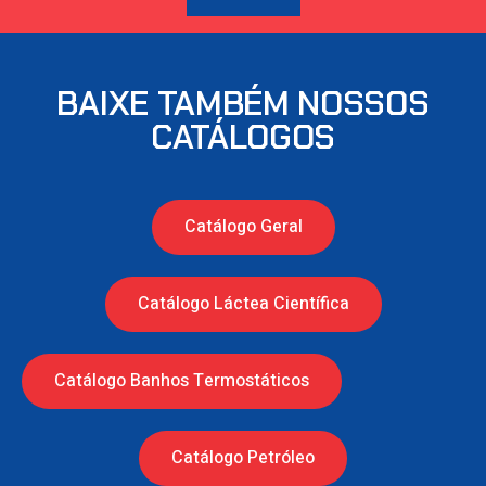
BAIXE TAMBÉM NOSSOS
CATÁLOGOS
Catálogo Geral
Catálogo Láctea Científica
Catálogo Banhos Termostáticos
Catálogo Petróleo