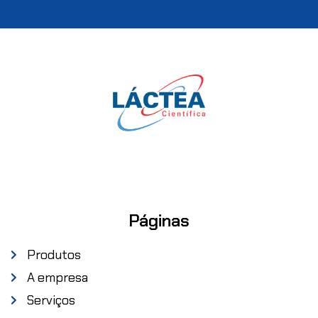
Páginas
Produtos
A empresa
Serviços