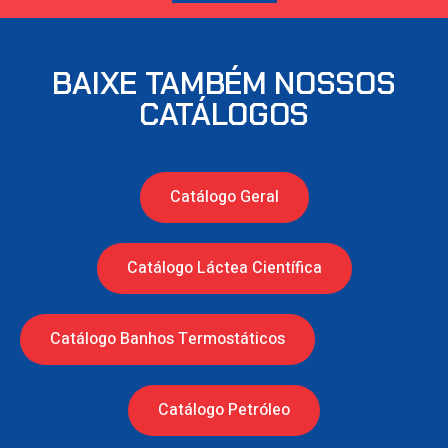
BAIXE TAMBÉM NOSSOS
CATÁLOGOS
Catálogo Geral
Catálogo Láctea Científica
Catálogo Banhos Termostáticos
Catálogo Petróleo