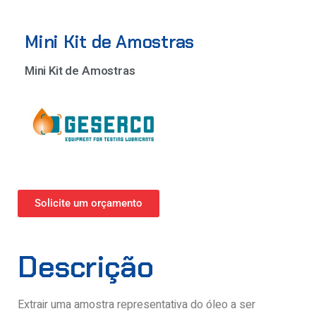
Mini Kit de Amostras
Mini Kit de Amostras
Solicite um orçamento
Descrição
Extrair uma amostra representativa do óleo a ser