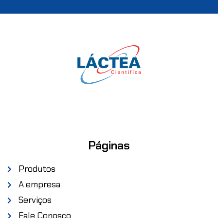
Páginas
Produtos
A empresa
Serviços
Fale Conosco