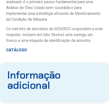
analisado é o primeiro passo fundamental para uma
Análise de Óleo Usado bem-sucedida e para
implementar uma estratégia eficiente de Monitoramento
da Condição da Máquina.
Os mini kits de amostras da GESERCO respondem a este
requisito. Incluem um tubo flexível, uma seringa, um
frasco e uma etiqueta de identificação da amostra.
CATÁLOGO
Informação
adicional