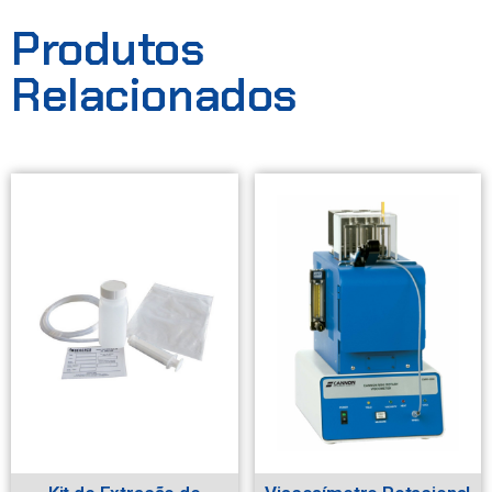
Produtos
Relacionados