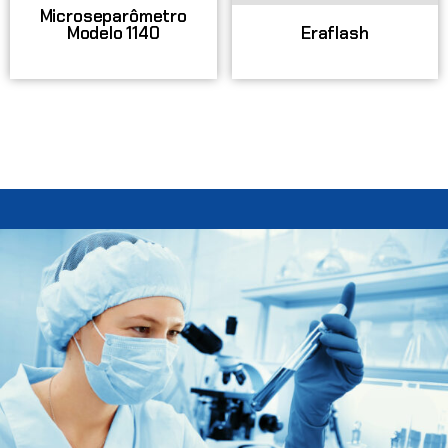
Microseparômetro
Modelo 1140
Eraflash