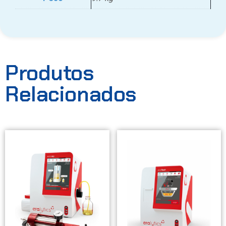
Produtos
Relacionados