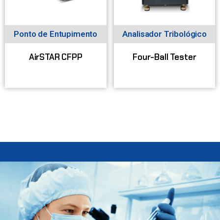
Ponto de Entupimento
Analisador Tribológico
AirSTAR CFPP
Four-Ball Tester