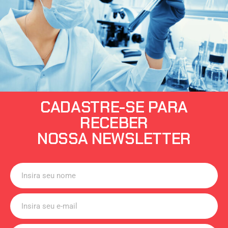
CADASTRE-SE PARA
RECEBER
NOSSA NEWSLETTER