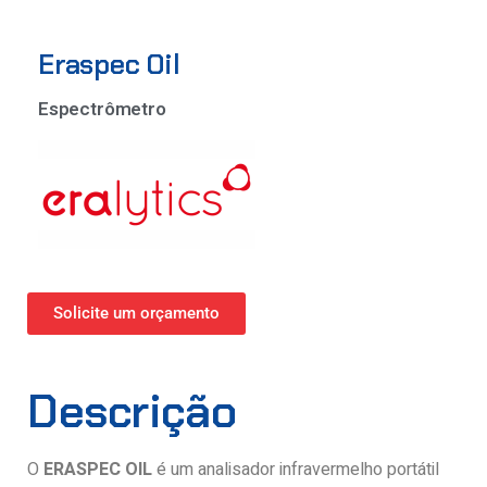
Eraspec Oil
Espectrômetro
Solicite um orçamento
Descrição
O
ERASPEC OIL
é um analisador infravermelho portátil