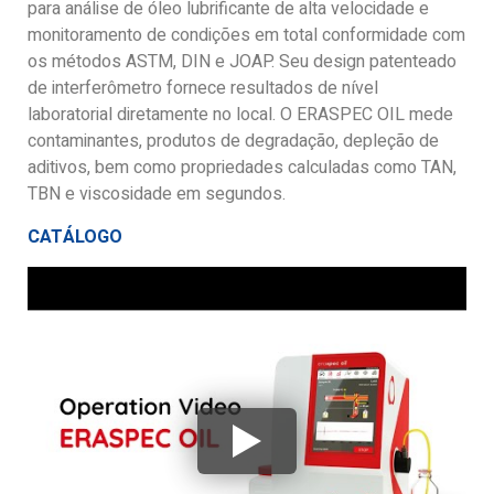
para análise de óleo lubrificante de alta velocidade e
monitoramento de condições em total conformidade com
os métodos ASTM, DIN e JOAP. Seu design patenteado
de interferômetro fornece resultados de nível
laboratorial diretamente no local. O ERASPEC OIL mede
contaminantes, produtos de degradação, depleção de
aditivos, bem como propriedades calculadas como TAN,
TBN e viscosidade em segundos.
CATÁLOGO