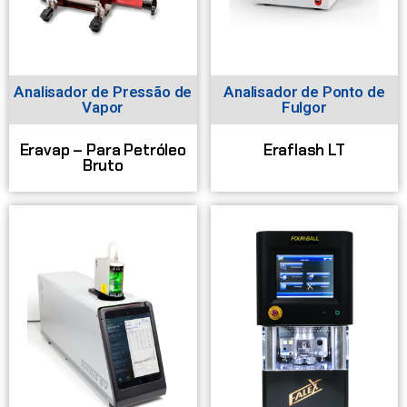
Analisador de Pressão de
Analisador de Ponto de
Vapor
Fulgor
Eravap – Para Petróleo
Eraflash LT
Bruto