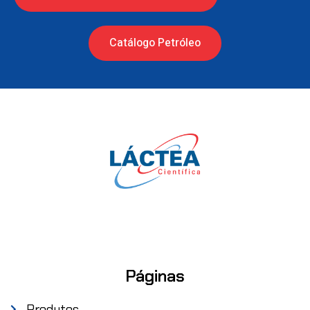
Catálogo Petróleo
Páginas
Produtos