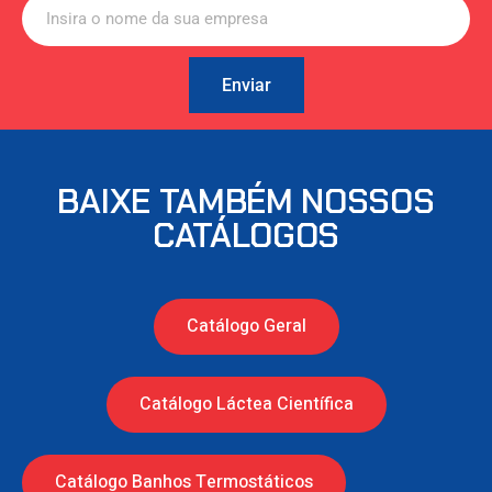
Enviar
BAIXE TAMBÉM NOSSOS
CATÁLOGOS
Catálogo Geral
Catálogo Láctea Científica
Catálogo Banhos Termostáticos