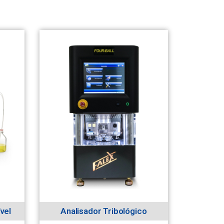
vel
Analisador Tribológico