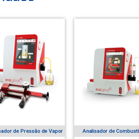
sador de Pressão de Vapor
Analisador de Combustí