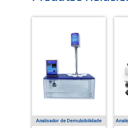
Analisador de Demulsibilidade
Anali