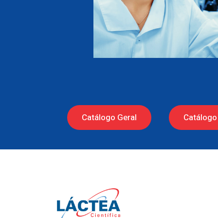
Catálogo Geral
Catálogo 