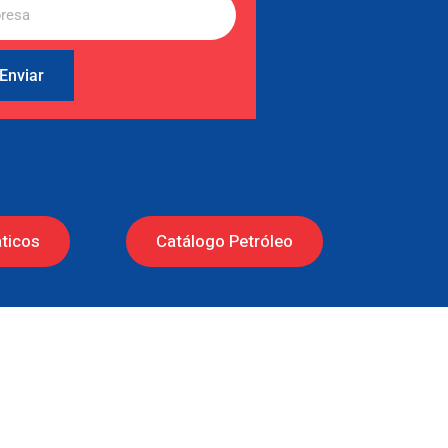
Enviar
ticos
Catálogo Petróleo