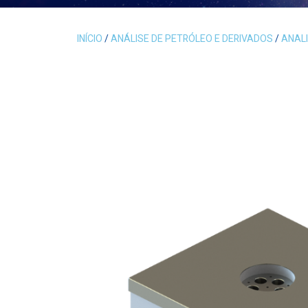
INÍCIO
/
ANÁLISE DE PETRÓLEO E DERIVADOS
/
ANAL