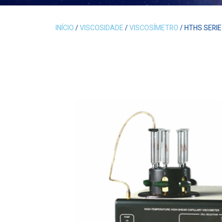
INÍCIO
/
VISCOSIDADE
/
VISCOSÍMETRO
/ HTHS SERIE