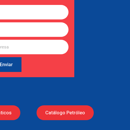
Enviar
ticos
Catálogo Petróleo