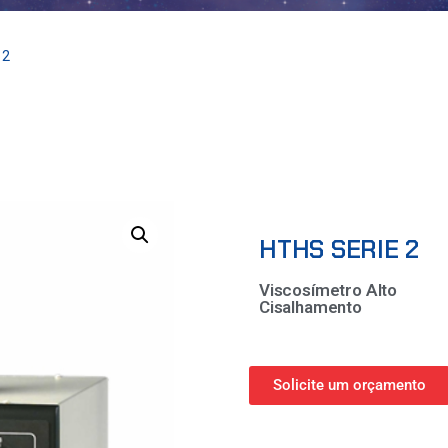
 2
HTHS SERIE 2
Viscosímetro Alto
Cisalhamento
Solicite um orçamento