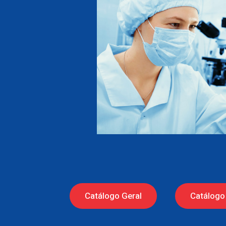
Catálogo Geral
Catálogo 