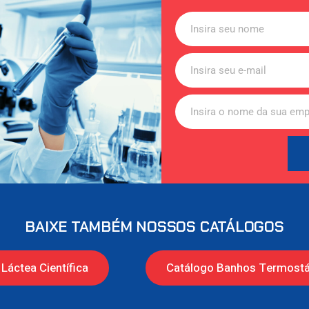
BAIXE TAMBÉM NOSSOS CATÁLOGOS
Láctea Científica
Catálogo Banhos Termostá