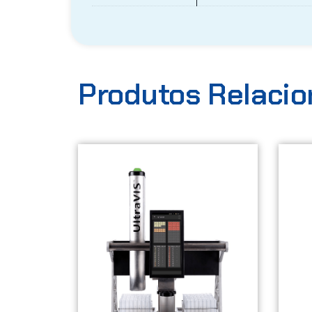
Produtos Relaci