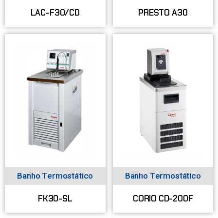
LAC-F30/CD
PRESTO A30
Banho Termostático
Banho Termostático
FK30-SL
CORIO CD-200F