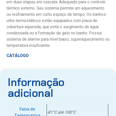
em duas etapas em cascata. Adequado para o controle
térmico externo. Seu sistema permite um aquecimento
ou resfriamento em curto espaço de tempo. Os banhos
ultra-termostáticos estão equipados com placa de
cobertura aquecida, que evita o surgimento de água
condensada ou a formação de gelo no banho. Possui
sistema de alarme para nível baixo, superaquecimento ou
temperatura insuficiente.
CATÁLOGO
Informação
adicional
Faixa de
-81°C até 100°C
Temperatura