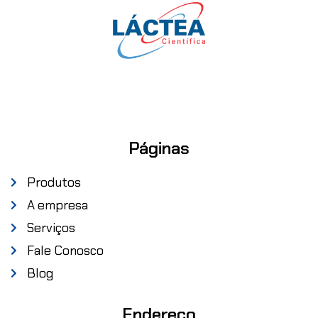
Páginas
Produtos
A empresa
Serviços
Fale Conosco
Blog
Endereço