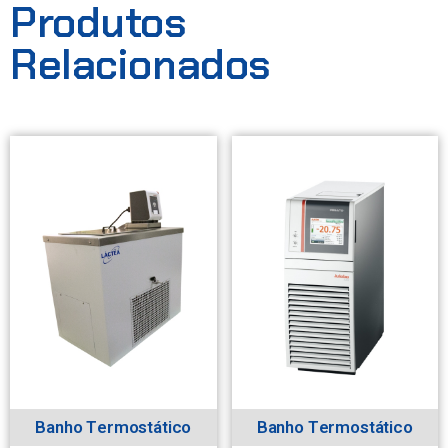
Produtos
Relacionados
Banho Termostático
Banho Termostático