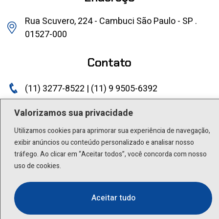
Rua Scuvero, 224 - Cambuci São Paulo - SP .
01527-000
Contato
(11) 3277-8522 | (11) 9 9505-6392
lactea@lactea.com.br
Valorizamos sua privacidade
Utilizamos cookies para aprimorar sua experiência de navegação,
Social
exibir anúncios ou conteúdo personalizado e analisar nosso
tráfego. Ao clicar em “Aceitar todos”, você concorda com nosso
uso de cookies.
Aceitar tudo