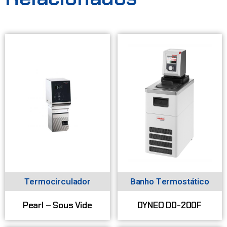
Termocirculador
Banho Termostático
Pearl – Sous Vide
DYNEO DD-200F