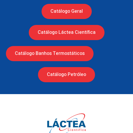
Catálogo Geral
Catálogo Láctea Científica
Catálogo Banhos Termostáticos
Catálogo Petróleo