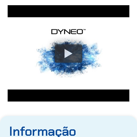
Informação