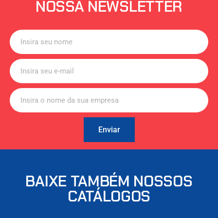
NOSSA NEWSLETTER
Enviar
BAIXE TAMBÉM NOSSOS
CATÁLOGOS