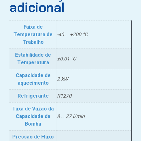
adicional
Faixa de
Temperatura de
-40 … +200 °C
Trabalho
Estabilidade de
±0.01 °C
Temperatura
Capacidade de
2 kW
aquecimento
Refrigerante
R1270
Taxa de Vazão da
Capacidade da
8 … 27 l/min
Bomba
Pressão de Fluxo