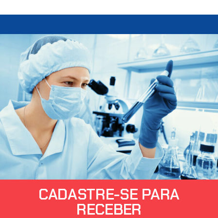
CADASTRE-SE PARA
RECEBER