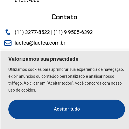
01527-000
Contato
(11) 3277-8522 | (11) 9 9505-6392
lactea@lactea.com.br
Social
Valorizamos sua privacidade
Utilizamos cookies para aprimorar sua experiência de navegação,
exibir anúncios ou conteúdo personalizado e analisar nosso
tráfego. Ao clicar em “Aceitar todos”, você concorda com nosso
uso de cookies.
Aceitar tudo