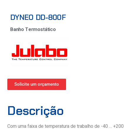
DYNEO DD-800F
Banho Termostático
Solicite um orçamento
Descrição
Com uma faixa de temperatura de trabalho de -40 … +200