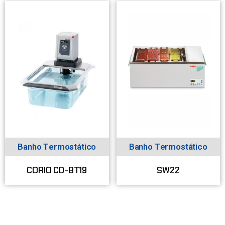
Banho Termostático
Banho Termostático
CORIO CD-BT19
SW22