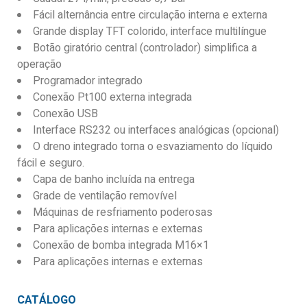
Fácil alternância entre circulação interna e externa
Grande display TFT colorido, interface multilíngue
Botão giratório central (controlador) simplifica a
operação
Programador integrado
Conexão Pt100 externa integrada
Conexão USB
Interface RS232 ou interfaces analógicas (opcional)
O dreno integrado torna o esvaziamento do líquido
fácil e seguro.
Capa de banho incluída na entrega
Grade de ventilação removível
Máquinas de resfriamento poderosas
Para aplicações internas e externas
Conexão de bomba integrada M16×1
Para aplicações internas e externas
CATÁLOGO