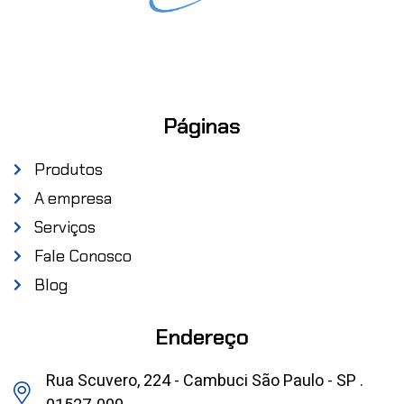
Páginas
Produtos
A empresa
Serviços
Fale Conosco
Blog
Endereço
Rua Scuvero, 224 - Cambuci São Paulo - SP .