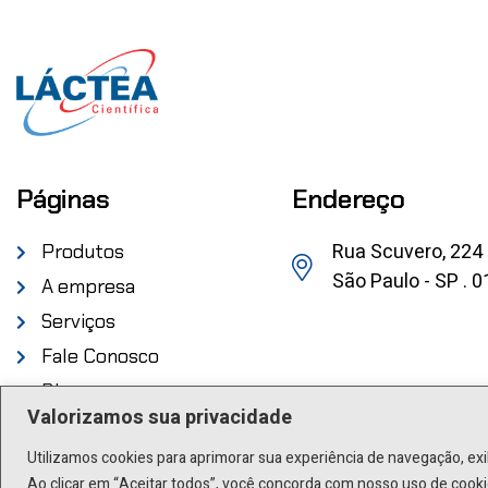
Páginas
Endereço
Rua Scuvero, 224
Produtos
São Paulo - SP . 
A empresa
Serviços
Fale Conosco
Blog
Valorizamos sua privacidade
Utilizamos cookies para aprimorar sua experiência de navegação, exi
Ao clicar em “Aceitar todos”, você concorda com nosso uso de cooki