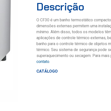
Descrição
O CF30 é um banho termostático compacto,
dimensões externas permitem uma instala
mínimo. Além disso, todos os modelos tê
aplicações de controle térmico externas, 
banho para o controle térmico de objetos 
térmico. Seu sistema de segurança pode se
superaquecimento ou secagem. Para mais 
contato
.
CATÁLOGO