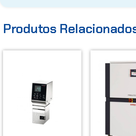
Produtos Relacionado