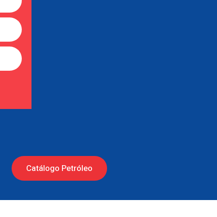
Catálogo Petróleo