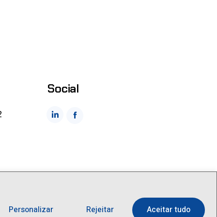
Social
2
Personalizar
Rejeitar
Aceitar tudo