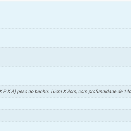
 P X A) peso do banho: 16cm X 3cm, com profundidade de 14c