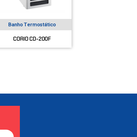
Banho Termostático
CORIO CD-200F