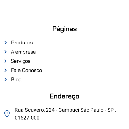
Páginas
Produtos
A empresa
Serviços
Fale Conosco
Blog
Endereço
Rua Scuvero, 224 - Cambuci São Paulo - SP .
01527-000