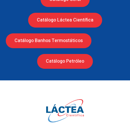
Catálogo Láctea Científica
Catálogo Banhos Termostáticos
Catálogo Petróleo