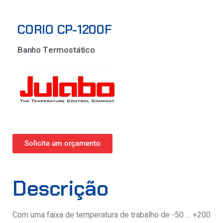
CORIO CP-1200F
Banho Termostático
Solicite um orçamento
Descrição
Com uma faixa de temperatura de trabalho de -50 … +200