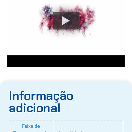
Informação
adicional
Faixa de