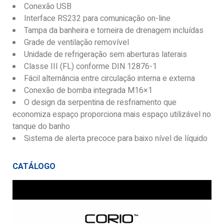
Conexão USB
Interface RS232 para comunicação on-line
Tampa da banheira e torneira de drenagem incluídas
Grade de ventilação removível
Unidade de refrigeração sem aberturas laterais
Classe III (FL) conforme DIN 12876-1
Fácil alternância entre circulação interna e externa
Conexão de bomba integrada M16×1
O design da serpentina de resfriamento que
economiza espaço proporciona mais espaço utilizável no
tanque do banho
Sistema de alerta precoce para baixo nível de líquido
CATÁLOGO