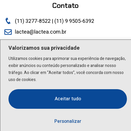
Contato
(11) 3277-8522 | (11) 9 9505-6392
lactea@lactea.com.br
Valorizamos sua privacidade
Social
Utilizamos cookies para aprimorar sua experiência de navegação,
exibir anúncios ou conteúdo personalizado e analisar nosso
tráfego. Ao clicar em “Aceitar todos”, você concorda com nosso
uso de cookies.
Aceitar tudo
Personalizar