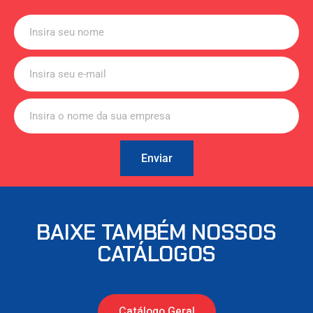
Enviar
BAIXE TAMBÉM NOSSOS
CATÁLOGOS
Catálogo Geral