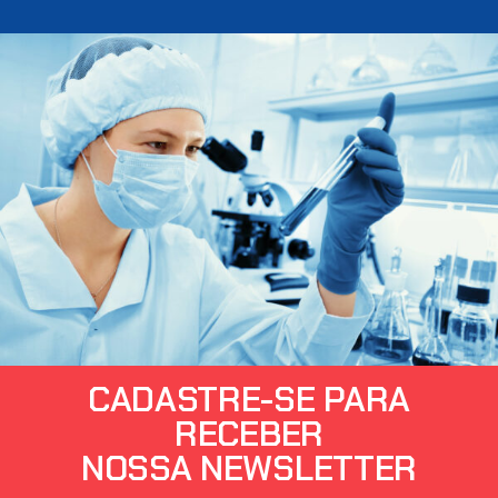
CADASTRE-SE PARA
RECEBER
NOSSA NEWSLETTER