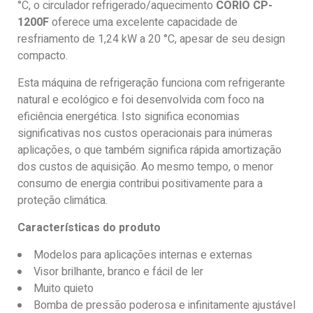
°C, o circulador refrigerado/aquecimento
CORIO CP-
1200F
oferece uma excelente capacidade de
resfriamento de 1,24 kW a 20 °C, apesar de seu design
compacto.
Esta máquina de refrigeração funciona com refrigerante
natural e ecológico e foi desenvolvida com foco na
eficiência energética. Isto significa economias
significativas nos custos operacionais para inúmeras
aplicações, o que também significa rápida amortização
dos custos de aquisição. Ao mesmo tempo, o menor
consumo de energia contribui positivamente para a
proteção climática.
Características do produto
Modelos para aplicações internas e externas
Visor brilhante, branco e fácil de ler
Muito quieto
Bomba de pressão poderosa e infinitamente ajustável