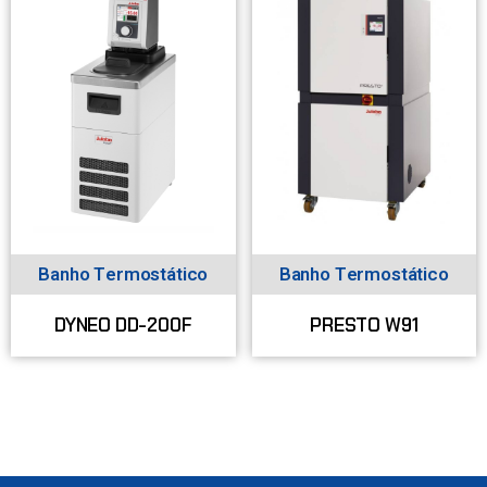
Banho Termostático
Banho Termostático
DYNEO DD-200F
PRESTO W91