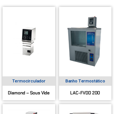
Termocirculador
Banho Termostático
Diamond – Sous Vide
LAC-FVDD 200